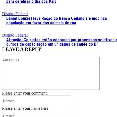
para celebrar o Dia dos Pais
Distrito Federal
Daniel Donizet leva Ração do Bem à Ceilândia e mobiliza
população em favor dos animais de rua
Distrito Federal
Atenção! Golpistas estão cobrando por processos seletivos 
cursos de capacitação em unidades de saúde do DF
LEAVE A REPLY
Comment:
Please enter your comment!
Name:*
Please enter your name here
Email:*