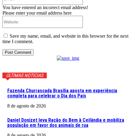
You have entered an incorrect email address!
Please enter your email address here
Website:
Save my name, email, and website in this browser for the next
time I comment.
ÚLTIMAS NOTICIAS
Fazenda Churrascada Brasília aposta em experiência
completa para celebrar o Dia dos Pais
8 de agosto de 2026
Daniel Donizet leva Ração do Bem à Ceilândia e mobiliza
população em favor dos animais de rua
8 de agosto de 2026