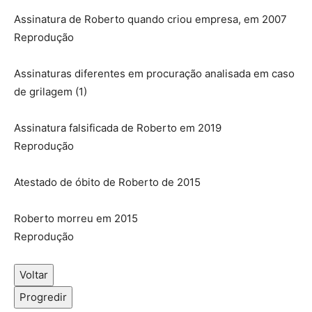
Assinatura de Roberto quando criou empresa, em 2007
Reprodução
Assinaturas diferentes em procuração analisada em caso
de grilagem (1)
Assinatura falsificada de Roberto em 2019
Reprodução
Atestado de óbito de Roberto de 2015
Roberto morreu em 2015
Reprodução
Voltar
Progredir