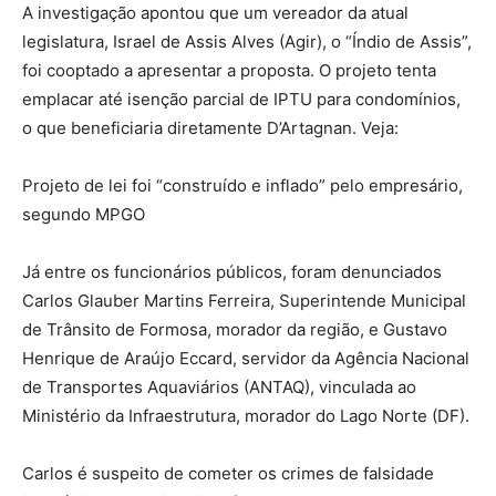
A investigação apontou que um vereador da atual
legislatura, Israel de Assis Alves (Agir), o “Índio de Assis”,
foi cooptado a apresentar a proposta. O projeto tenta
emplacar até isenção parcial de IPTU para condomínios,
o que beneficiaria diretamente D’Artagnan. Veja:
Projeto de lei foi “construído e inflado” pelo empresário,
segundo MPGO
Já entre os funcionários públicos, foram denunciados
Carlos Glauber Martins Ferreira, Superintende Municipal
de Trânsito de Formosa, morador da região, e Gustavo
Henrique de Araújo Eccard, servidor da Agência Nacional
de Transportes Aquaviários (ANTAQ), vinculada ao
Ministério da Infraestrutura, morador do Lago Norte (DF).
Carlos é suspeito de cometer os crimes de falsidade