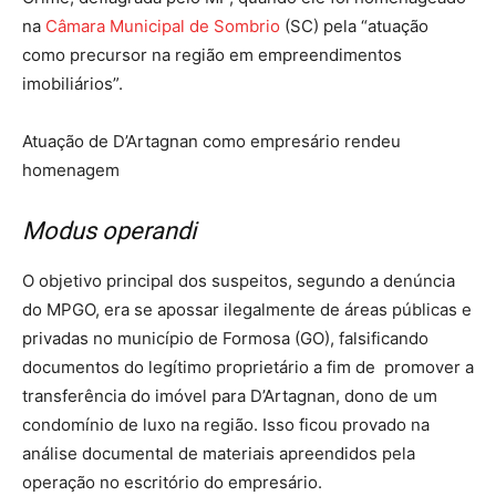
na
Câmara Municipal de Sombrio
(SC) pela “atuação
como precursor na região em empreendimentos
imobiliários”.
Atuação de D’Artagnan como empresário rendeu
homenagem
Modus operandi
O objetivo principal dos suspeitos, segundo a denúncia
do MPGO, era se apossar ilegalmente de áreas públicas e
privadas no município de Formosa (GO), falsificando
documentos do legítimo proprietário a fim de promover a
transferência do imóvel para D’Artagnan, dono de um
condomínio de luxo na região. Isso ficou provado na
análise documental de materiais apreendidos pela
operação no escritório do empresário.