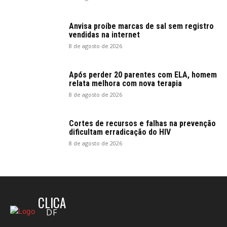
Anvisa proíbe marcas de sal sem registro
vendidas na internet
8 de agosto de 2026
Após perder 20 parentes com ELA, homem
relata melhora com nova terapia
8 de agosto de 2026
Cortes de recursos e falhas na prevenção
dificultam erradicação do HIV
8 de agosto de 2026
CLICA
DF