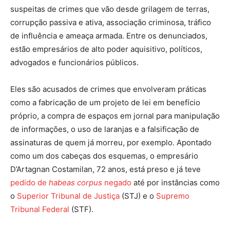
suspeitas de crimes que vão desde grilagem de terras,
corrupção passiva e ativa, associação criminosa, tráfico
de influência e ameaça armada. Entre os denunciados,
estão empresários de alto poder aquisitivo, políticos,
advogados e funcionários públicos.
Eles são acusados de crimes que envolveram práticas
como a fabricação de um projeto de lei em benefício
próprio, a compra de espaços em jornal para manipulação
de informações, o uso de laranjas e a falsificação de
assinaturas de quem já morreu, por exemplo. Apontado
como um dos cabeças dos esquemas, o empresário
D’Artagnan Costamilan, 72 anos, está preso e já teve
pedido de
habeas corpus
negado
até por instâncias como
o
Superior Tribunal de Justiça
(STJ) e o
Supremo
Tribunal Federal
(STF).