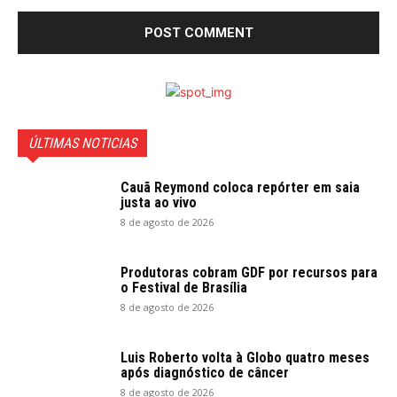
ÚLTIMAS NOTICIAS
Cauã Reymond coloca repórter em saia
justa ao vivo
8 de agosto de 2026
Produtoras cobram GDF por recursos para
o Festival de Brasília
8 de agosto de 2026
Luis Roberto volta à Globo quatro meses
após diagnóstico de câncer
8 de agosto de 2026