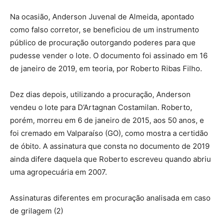
Na ocasião, Anderson Juvenal de Almeida, apontado
como falso corretor, se beneficiou de um instrumento
público de procuração outorgando poderes para que
pudesse vender o lote. O documento foi assinado em 16
de janeiro de 2019, em teoria, por Roberto Ribas Filho.
Dez dias depois, utilizando a procuração, Anderson
vendeu o lote para D’Artagnan Costamilan. Roberto,
porém, morreu em 6 de janeiro de 2015, aos 50 anos, e
foi cremado em Valparaíso (GO), como mostra a certidão
de óbito. A assinatura que consta no documento de 2019
ainda difere daquela que Roberto escreveu quando abriu
uma agropecuária em 2007.
Assinaturas diferentes em procuração analisada em caso
de grilagem (2)