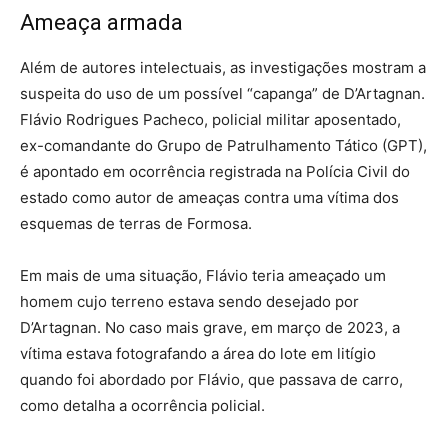
Ameaça armada
Além de autores intelectuais, as investigações mostram a
suspeita do uso de um possível “capanga” de D’Artagnan.
Flávio Rodrigues Pacheco, policial militar aposentado,
ex-comandante do Grupo de Patrulhamento Tático (GPT),
é apontado em ocorrência registrada na Polícia Civil do
estado como autor de ameaças contra uma vítima dos
esquemas de terras de Formosa.
Em mais de uma situação, Flávio teria ameaçado um
homem cujo terreno estava sendo desejado por
D’Artagnan. No caso mais grave, em março de 2023, a
vítima estava fotografando a área do lote em litígio
quando foi abordado por Flávio, que passava de carro,
como detalha a ocorrência policial.