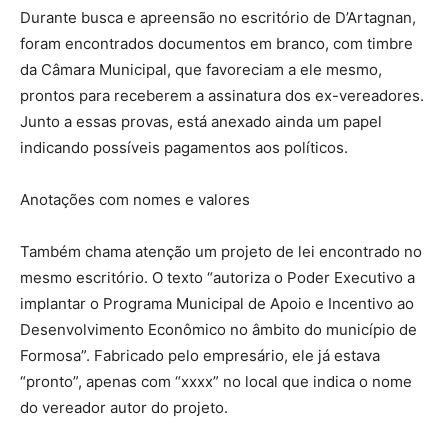
Durante busca e apreensão no escritório de D’Artagnan,
foram encontrados documentos em branco, com timbre
da Câmara Municipal, que favoreciam a ele mesmo,
prontos para receberem a assinatura dos ex-vereadores.
Junto a essas provas, está anexado ainda um papel
indicando possíveis pagamentos aos políticos.
Anotações com nomes e valores
Também chama atenção um projeto de lei encontrado no
mesmo escritório. O texto “autoriza o Poder Executivo a
implantar o Programa Municipal de Apoio e Incentivo ao
Desenvolvimento Econômico no âmbito do município de
Formosa”. Fabricado pelo empresário, ele já estava
“pronto”, apenas com “xxxx” no local que indica o nome
do vereador autor do projeto.