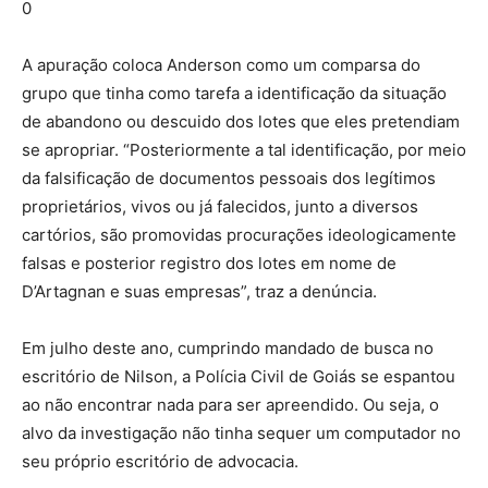
0
A apuração coloca Anderson como um comparsa do
grupo que tinha como tarefa a identificação da situação
de abandono ou descuido dos lotes que eles pretendiam
se apropriar. “Posteriormente a tal identificação, por meio
da falsificação de documentos pessoais dos legítimos
proprietários, vivos ou já falecidos, junto a diversos
cartórios, são promovidas procurações ideologicamente
falsas e posterior registro dos lotes em nome de
D’Artagnan e suas empresas”, traz a denúncia.
Em julho deste ano, cumprindo mandado de busca no
escritório de Nilson, a Polícia Civil de Goiás se espantou
ao não encontrar nada para ser apreendido. Ou seja, o
alvo da investigação não tinha sequer um computador no
seu próprio escritório de advocacia.