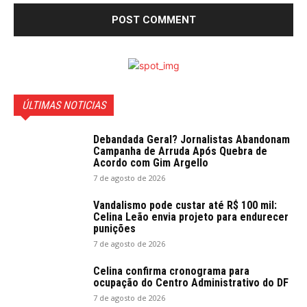
ÚLTIMAS NOTICIAS
Debandada Geral? Jornalistas Abandonam
Campanha de Arruda Após Quebra de
Acordo com Gim Argello
7 de agosto de 2026
Vandalismo pode custar até R$ 100 mil:
Celina Leão envia projeto para endurecer
punições
7 de agosto de 2026
Celina confirma cronograma para
ocupação do Centro Administrativo do DF
7 de agosto de 2026