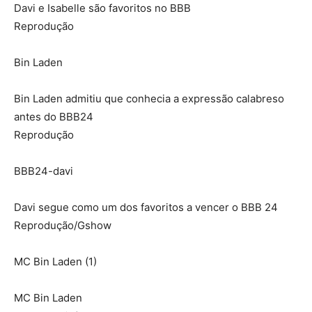
Davi e Isabelle são favoritos no BBB
Reprodução
Bin Laden
Bin Laden admitiu que conhecia a expressão calabreso
antes do BBB24
Reprodução
BBB24-davi
Davi segue como um dos favoritos a vencer o BBB 24
Reprodução/Gshow
MC Bin Laden (1)
MC Bin Laden