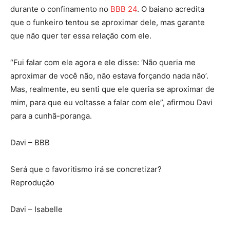
durante o confinamento no
BBB 24
. O baiano acredita
que o funkeiro tentou se aproximar dele, mas garante
que não quer ter essa relação com ele.
“Fui falar com ele agora e ele disse: ‘Não queria me
aproximar de você não, não estava forçando nada não’.
Mas, realmente, eu senti que ele queria se aproximar de
mim, para que eu voltasse a falar com ele”, afirmou Davi
para a cunhã-poranga.
Davi – BBB
Será que o favoritismo irá se concretizar?
Reprodução
Davi – Isabelle