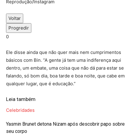
Reprodução/Instagram
Voltar
Progredir
0
Ele disse ainda que não quer mais nem cumprimentos
básicos com Bin. “A gente já tem uma indiferença aqui
dentro, um embate, uma coisa que não dá para estar se
falando, só bom dia, boa tarde e boa noite, que cabe em
qualquer lugar, que é educação.”
Leia também
Celebridades
Yasmin Brunet detona Nizam após descobrir papo sobre
seu corpo