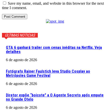
Save my name, email, and website in this browser for the next
time I comment.
ÚLTIMAS NOTICIAS
GTA 6 ganhará trailer com cenas inéditas na Netflix. Veja
detalhes
6 de agosto de 2026
Fotógrafo Rainer Faulstich leva Studio Cosplay ao
Metrópoles Game Festival
6 de agosto de 2026
Diretor expõe “boicote” a O Agente Secreto após empate
no Grande Otelo
6 de agosto de 2026