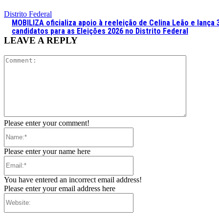
Distrito Federal
MOBILIZA oficializa apoio à reeleição de Celina Leão e lança 
candidatos para as Eleições 2026 no Distrito Federal
LEAVE A REPLY
Comment:
Please enter your comment!
Name:*
Please enter your name here
Email:*
You have entered an incorrect email address!
Please enter your email address here
Website: