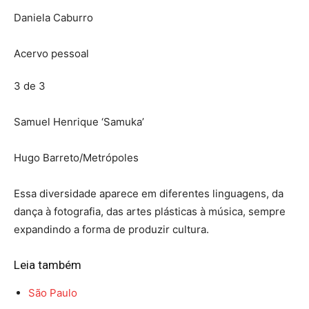
Daniela Caburro
Acervo pessoal
3 de 3
Samuel Henrique ‘Samuka’
Hugo Barreto/Metrópoles
Essa diversidade aparece em diferentes linguagens, da
dança à fotografia, das artes plásticas à música, sempre
expandindo a forma de produzir cultura.
Leia também
São Paulo