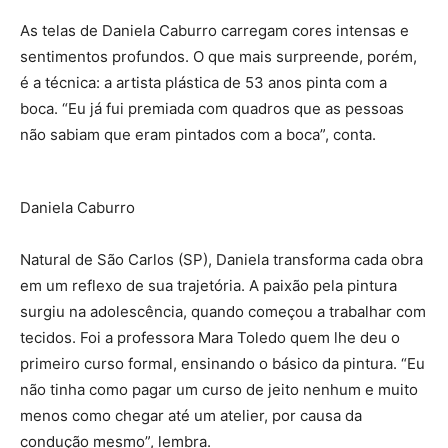
As telas de Daniela Caburro carregam cores intensas e
sentimentos profundos. O que mais surpreende, porém,
é a técnica: a artista plástica de 53 anos pinta com a
boca. “Eu já fui premiada com quadros que as pessoas
não sabiam que eram pintados com a boca”, conta.
Daniela Caburro
Natural de São Carlos (SP), Daniela transforma cada obra
em um reflexo de sua trajetória. A paixão pela pintura
surgiu na adolescência, quando começou a trabalhar com
tecidos. Foi a professora Mara Toledo quem lhe deu o
primeiro curso formal, ensinando o básico da pintura. “Eu
não tinha como pagar um curso de jeito nenhum e muito
menos como chegar até um atelier, por causa da
condução mesmo”, lembra.