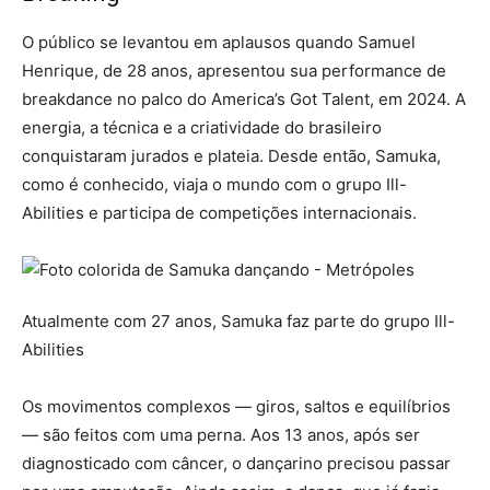
O público se levantou em aplausos quando Samuel
Henrique, de 28 anos, apresentou sua performance de
breakdance no palco do America’s Got Talent, em 2024. A
energia, a técnica e a criatividade do brasileiro
conquistaram jurados e plateia. Desde então, Samuka,
como é conhecido, viaja o mundo com o grupo Ill-
Abilities e participa de competições internacionais.
Atualmente com 27 anos, Samuka faz parte do grupo Ill-
Abilities
Os movimentos complexos — giros, saltos e equilíbrios
— são feitos com uma perna. Aos 13 anos, após ser
diagnosticado com câncer, o dançarino precisou passar