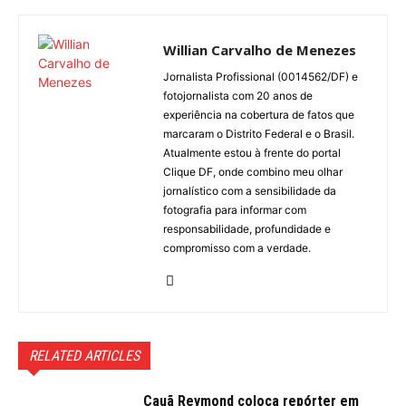
Willian Carvalho de Menezes
Jornalista Profissional (0014562/DF) e
fotojornalista com 20 anos de
experiência na cobertura de fatos que
marcaram o Distrito Federal e o Brasil.
Atualmente estou à frente do portal
Clique DF, onde combino meu olhar
jornalístico com a sensibilidade da
fotografia para informar com
responsabilidade, profundidade e
compromisso com a verdade.
RELATED ARTICLES
Cauã Reymond coloca repórter em