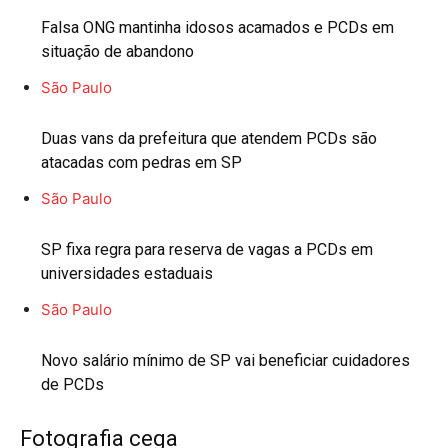
Falsa ONG mantinha idosos acamados e PCDs em
situação de abandono
São Paulo
Duas vans da prefeitura que atendem PCDs são
atacadas com pedras em SP
São Paulo
SP fixa regra para reserva de vagas a PCDs em
universidades estaduais
São Paulo
Novo salário mínimo de SP vai beneficiar cuidadores
de PCDs
Fotografia cega