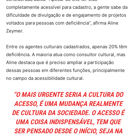
completamente acessível para cadastro, a gente sabe da
dificuldade de divulgação e de engajamento de projetos
voltados para pessoas com deficiência”, afirma Aline
Zeymer.
Entre os agentes culturais cadastrados, apenas 20% têm
deficiência. A maioria atua como consultor cultural, mas
Aline destaca que é preciso ampliar a participação
dessas pessoas em diferentes funções, principalmente
no campo da acessibilidade cultural.
“O MAIS URGENTE SERIA A CULTURA DO
ACESSO, É UMA MUDANÇA REALMENTE
DE CULTURA DA SOCIEDADE. O ACESSO É
UMA COISA INDISPENSÁVEL, TEM QUE
SER PENSADO DESDE O INÍCIO, SEJA NA