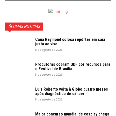
ÚLTIMAS NOTICIAS
Cauã Reymond coloca repórter em saia
justa ao vivo
8 de agosto de 2026
Produtoras cobram GDF por recursos para
o Festival de Brasília
8 de agosto de 2026
Luis Roberto volta à Globo quatro meses
após diagnóstico de câncer
8 de agosto de 2026
Maior concurso mundial de cosplay chega