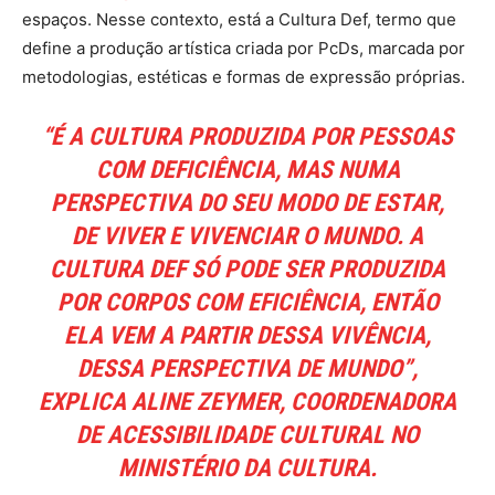
espaços. Nesse contexto, está a Cultura Def, termo que
define a produção artística criada por PcDs, marcada por
metodologias, estéticas e formas de expressão próprias.
“É A CULTURA PRODUZIDA POR PESSOAS
COM DEFICIÊNCIA, MAS NUMA
PERSPECTIVA DO SEU MODO DE ESTAR,
DE VIVER E VIVENCIAR O MUNDO. A
CULTURA DEF SÓ PODE SER PRODUZIDA
POR CORPOS COM EFICIÊNCIA, ENTÃO
ELA VEM A PARTIR DESSA VIVÊNCIA,
DESSA PERSPECTIVA DE MUNDO”,
EXPLICA ALINE ZEYMER, COORDENADORA
DE ACESSIBILIDADE CULTURAL NO
MINISTÉRIO DA CULTURA.