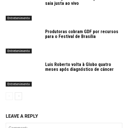
saia justa ao vivo
Entretenimento
Produtoras cobram GDF por recursos
para o Festival de Brasília
Entretenimento
Luis Roberto volta à Globo quatro
meses após diagnóstico de câncer
Entretenimento
LEAVE A REPLY