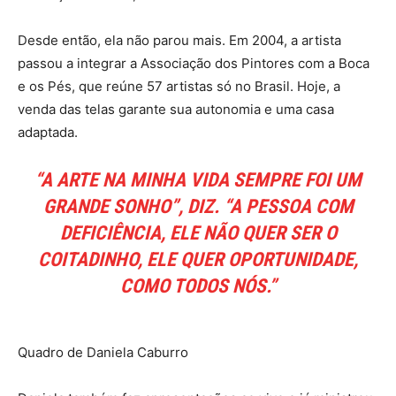
Desde então, ela não parou mais. Em 2004, a artista
passou a integrar a Associação dos Pintores com a Boca
e os Pés, que reúne 57 artistas só no Brasil. Hoje, a
venda das telas garante sua autonomia e uma casa
adaptada.
“A ARTE NA MINHA VIDA SEMPRE FOI UM
GRANDE SONHO”, DIZ. “A PESSOA COM
DEFICIÊNCIA, ELE NÃO QUER SER O
COITADINHO, ELE QUER OPORTUNIDADE,
COMO TODOS NÓS.”
Quadro de Daniela Caburro