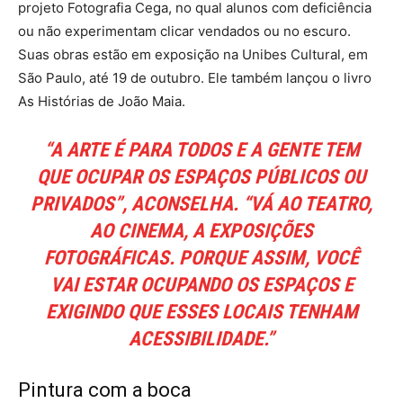
projeto Fotografia Cega, no qual alunos com deficiência
ou não experimentam clicar vendados ou no escuro.
Suas obras estão em exposição na Unibes Cultural, em
São Paulo, até 19 de outubro. Ele também lançou o livro
As Histórias de João Maia.
“A ARTE É PARA TODOS E A GENTE TEM
QUE OCUPAR OS ESPAÇOS PÚBLICOS OU
PRIVADOS”, ACONSELHA. “VÁ AO TEATRO,
AO CINEMA, A EXPOSIÇÕES
FOTOGRÁFICAS. PORQUE ASSIM, VOCÊ
VAI ESTAR OCUPANDO OS ESPAÇOS E
EXIGINDO QUE ESSES LOCAIS TENHAM
ACESSIBILIDADE.”
Pintura com a boca