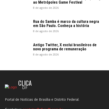
ao Metrópoles Game Festival
8 de agosto de 2026
Rua do Samba é marco da cultura negra
em São Paulo. Conheça a história
8 de agosto de 2026
Antigo Twitter, X exclui brasileiros de
novo programa de remuneração
8 de agosto de 2026
CLICA
DF
Portal de Notícias de Brasília e Distrito Federal.