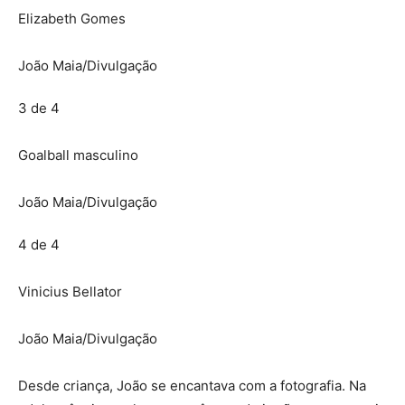
Elizabeth Gomes
João Maia/Divulgação
3 de 4
Goalball masculino
João Maia/Divulgação
4 de 4
Vinicius Bellator
João Maia/Divulgação
Desde criança, João se encantava com a fotografia. Na