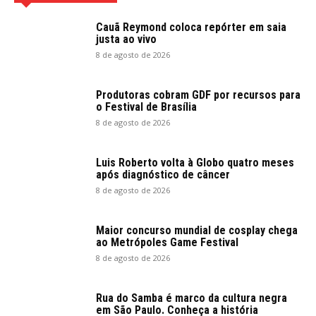
Cauã Reymond coloca repórter em saia
justa ao vivo
8 de agosto de 2026
Produtoras cobram GDF por recursos para
o Festival de Brasília
8 de agosto de 2026
Luis Roberto volta à Globo quatro meses
após diagnóstico de câncer
8 de agosto de 2026
Maior concurso mundial de cosplay chega
ao Metrópoles Game Festival
8 de agosto de 2026
Rua do Samba é marco da cultura negra
em São Paulo. Conheça a história