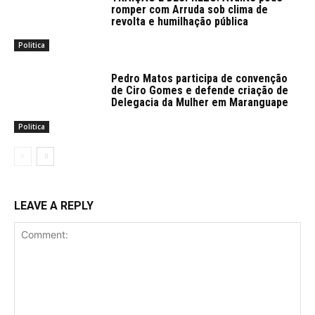
romper com Arruda sob clima de
revolta e humilhação pública
Politica
Pedro Matos participa de convenção
de Ciro Gomes e defende criação de
Delegacia da Mulher em Maranguape
Politica
LEAVE A REPLY