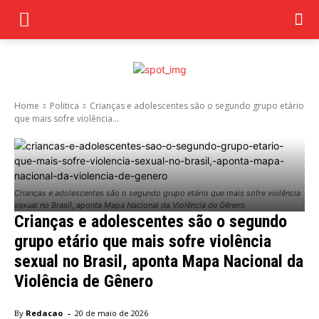
Home
Politica
Crianças e adolescentes são o segundo grupo etário
que mais sofre violência...
Crianças e adolescentes são o segundo grupo etário que mais sofre violência
sexual no Brasil, aponta Mapa Nacional da Violência de Gênero
Crianças e adolescentes são o segundo
grupo etário que mais sofre violência
sexual no Brasil, aponta Mapa Nacional da
Violência de Gênero
-
By
Redacao
20 de maio de 2026