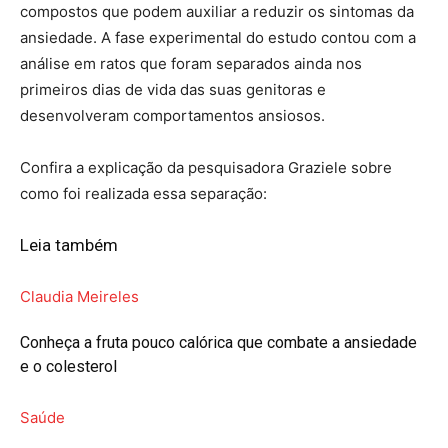
compostos que podem auxiliar a reduzir os sintomas da
ansiedade. A fase experimental do estudo contou com a
análise em ratos que foram separados ainda nos
primeiros dias de vida das suas genitoras e
desenvolveram comportamentos ansiosos.
Confira a explicação da pesquisadora Graziele sobre
como foi realizada essa separação:
Leia também
Claudia Meireles
Conheça a fruta pouco calórica que combate a ansiedade
e o colesterol
Saúde