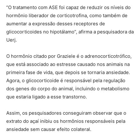
“O tratamento com ASE foi capaz de reduzir os níveis do
hormônio liberador de corticotrofina, como também de
aumentar a expressão desses receptores de
glicocorticoides no hipotálamo”, afirma a pesquisadora da
Uerj.
O hormônio citado por Graziele é o adrenocorticotrófico,
que está associado ao estresse causado nos animais na
primeira fase de vida, que depois se tornaria ansiedade.
Agora, o glicocorticoide é responsável pela regulação
dos genes do corpo do animal, incluindo o metabolismo
que estaria ligado a esse transtorno.
Assim, os pesquisadores conseguiram observar que o
extrato do açaí inibiu os hormônios responsáveis pela
ansiedade sem causar efeito colateral.