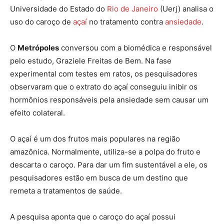
Universidade do Estado do
Rio de Janeiro
(Uerj) analisa o
uso do caroço de
açaí
no tratamento contra
ansiedade
.
O
Metrópoles
conversou com a biomédica e responsável
pelo estudo, Graziele Freitas de Bem. Na fase
experimental com testes em ratos, os pesquisadores
observaram que o extrato do açaí conseguiu inibir os
hormônios responsáveis pela ansiedade sem causar um
efeito colateral.
O açaí é um dos frutos mais populares na região
amazônica. Normalmente, utiliza-se a polpa do fruto e
descarta o caroço. Para dar um fim sustentável a ele, os
pesquisadores estão em busca de um destino que
remeta a tratamentos de saúde.
A pesquisa aponta que o caroço do açaí possui