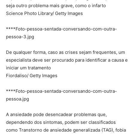
seja outro problema mais grave, como o infarto
Science Photo Library/ Getty Images
****Foto-pessoa-sentada-conversando-com-outra-
pessoa-3.jpg
De qualquer forma, caso as crises sejam frequentes, um
especialista deve ser procurado para identificar a causa e
iniciar um tratamento
Fiordaliso/ Getty Images
****Foto-pessoa-sentada-conversando-com-outra-
pessoa.jpg
A ansiedade pode desencadear problemas que,
dependendo dos sintomas, podem ser classificados
como Transtorno de ansiedade generalizada (TAG), fobia