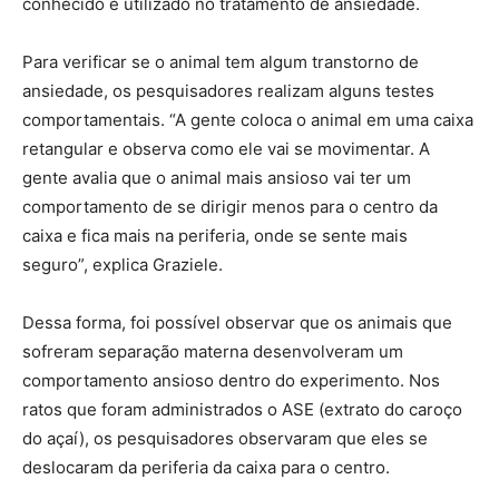
conhecido e utilizado no tratamento de ansiedade.
Para verificar se o animal tem algum transtorno de
ansiedade, os pesquisadores realizam alguns testes
comportamentais. “A gente coloca o animal em uma caixa
retangular e observa como ele vai se movimentar. A
gente avalia que o animal mais ansioso vai ter um
comportamento de se dirigir menos para o centro da
caixa e fica mais na periferia, onde se sente mais
seguro”, explica Graziele.
Dessa forma, foi possível observar que os animais que
sofreram separação materna desenvolveram um
comportamento ansioso dentro do experimento. Nos
ratos que foram administrados o ASE (extrato do caroço
do açaí), os pesquisadores observaram que eles se
deslocaram da periferia da caixa para o centro.