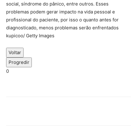
social, síndrome do pânico, entre outros. Esses
problemas podem gerar impacto na vida pessoal e
profissional do paciente, por isso o quanto antes for
diagnosticado, menos problemas serão enfrentados
kupicoo/ Getty Images
Voltar
Progredir
0