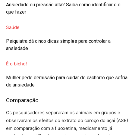
Ansiedade ou pressão alta? Saiba como identificar e o
que fazer
Saúde
Psiquiatra dá cinco dicas simples para controlar a
ansiedade
É o bicho!
Mulher pede demissão para cuidar de cachorro que sofria
de ansiedade
Comparação
Os pesquisadores separaram os animais em grupos e
observaram os efeitos do extrato do caroço do açaí (ASE)
em comparação com a fluoxetina, medicamento já