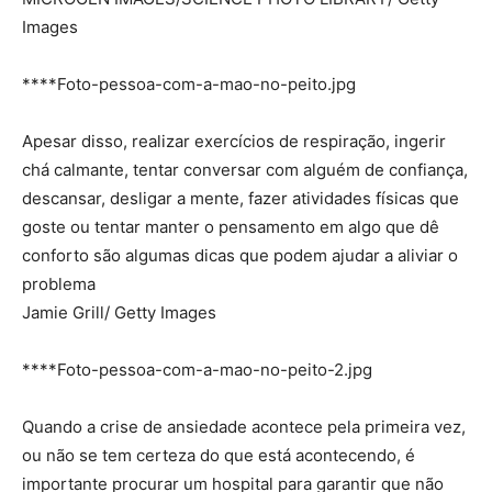
Images
****Foto-pessoa-com-a-mao-no-peito.jpg
Apesar disso, realizar exercícios de respiração, ingerir
chá calmante, tentar conversar com alguém de confiança,
descansar, desligar a mente, fazer atividades físicas que
goste ou tentar manter o pensamento em algo que dê
conforto são algumas dicas que podem ajudar a aliviar o
problema
Jamie Grill/ Getty Images
****Foto-pessoa-com-a-mao-no-peito-2.jpg
Quando a crise de ansiedade acontece pela primeira vez,
ou não se tem certeza do que está acontecendo, é
importante procurar um hospital para garantir que não