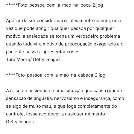
*****Foto-pessoa-com-a-mao-na-boca-2.jpg
Apesar de ser considerada relativamente comum, uma
vez que pode atingir qualquer pessoa por qualquer
motivo, a ansiedade se torna um verdadeiro problema
quando tudo vira motivo de preocupação exagerada e o
paciente passa a apresentar crises
Tara Moore/ Getty Images
****Foto-pessoa-com-a-mao-na-cabeca-2.jpg
A crise de ansiedade é uma situação que causa grande
sensação de angústia, nervosismo e insegurança, como
se algo de muito mau, e que foge completamente do
controle, fosse acontecer a qualquer momento
Getty Images