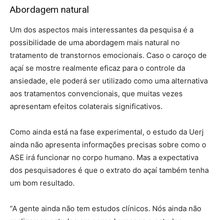
Abordagem natural
Um dos aspectos mais interessantes da pesquisa é a
possibilidade de uma abordagem mais natural no
tratamento de transtornos emocionais. Caso o caroço de
açaí se mostre realmente eficaz para o controle da
ansiedade, ele poderá ser utilizado como uma alternativa
aos tratamentos convencionais, que muitas vezes
apresentam efeitos colaterais significativos.
Como ainda está na fase experimental, o estudo da Uerj
ainda não apresenta informações precisas sobre como o
ASE irá funcionar no corpo humano. Mas a expectativa
dos pesquisadores é que o extrato do açaí também tenha
um bom resultado.
“A gente ainda não tem estudos clínicos. Nós ainda não