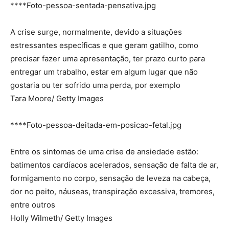
****Foto-pessoa-sentada-pensativa.jpg
A crise surge, normalmente, devido a situações
estressantes específicas e que geram gatilho, como
precisar fazer uma apresentação, ter prazo curto para
entregar um trabalho, estar em algum lugar que não
gostaria ou ter sofrido uma perda, por exemplo
Tara Moore/ Getty Images
****Foto-pessoa-deitada-em-posicao-fetal.jpg
Entre os sintomas de uma crise de ansiedade estão:
batimentos cardíacos acelerados, sensação de falta de ar,
formigamento no corpo, sensação de leveza na cabeça,
dor no peito, náuseas, transpiração excessiva, tremores,
entre outros
Holly Wilmeth/ Getty Images