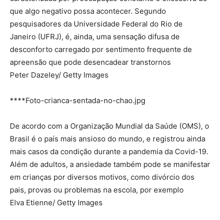
que algo negativo possa acontecer. Segundo
pesquisadores da Universidade Federal do Rio de
Janeiro (UFRJ), é, ainda, uma sensação difusa de
desconforto carregado por sentimento frequente de
apreensão que pode desencadear transtornos
Peter Dazeley/ Getty Images
****Foto-crianca-sentada-no-chao.jpg
De acordo com a Organização Mundial da Saúde (OMS), o
Brasil é o país mais ansioso do mundo, e registrou ainda
mais casos da condição durante a pandemia da Covid-19.
Além de adultos, a ansiedade também pode se manifestar
em crianças por diversos motivos, como divórcio dos
pais, provas ou problemas na escola, por exemplo
Elva Etienne/ Getty Images