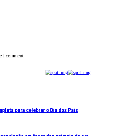
me I comment.
pleta para celebrar o Dia dos Pais