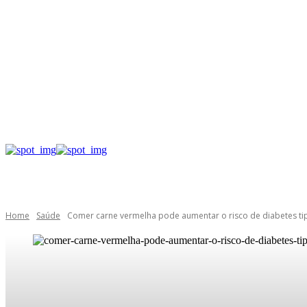
Home
Saúde
Comer carne vermelha pode aumentar o risco de diabetes ti