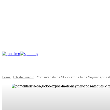
Home
Entretenimento
Comentarista da Globo expõe fã de Neymar após at