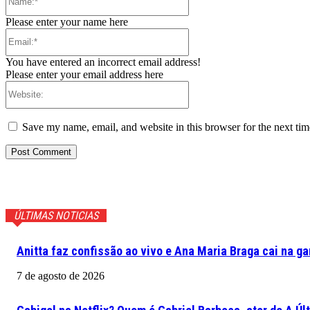
Please enter your name here
Email:*
You have entered an incorrect email address!
Please enter your email address here
Website:
Save my name, email, and website in this browser for the next ti
ÚLTIMAS NOTICIAS
Anitta faz confissão ao vivo e Ana Maria Braga cai na ga
7 de agosto de 2026