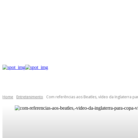
Home
Entretenimento
Com referências aos Beatles, vídeo da Inglaterra par