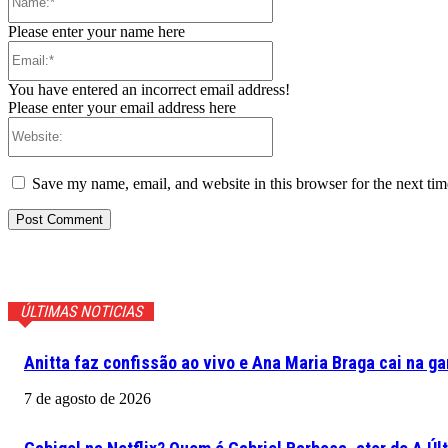
Please enter your name here
Email:*
You have entered an incorrect email address!
Please enter your email address here
Website:
Save my name, email, and website in this browser for the next ti
ÚLTIMAS NOTICIAS
Anitta faz confissão ao vivo e Ana Maria Braga cai na ga
7 de agosto de 2026