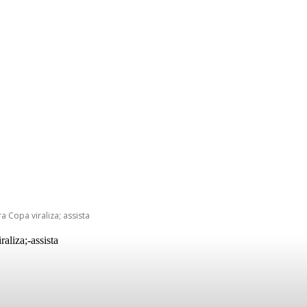
a Copa viraliza; assista