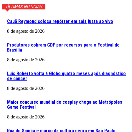
ÚLTIMAS NOTICIAS
Cauã Reymond coloca repórter em saia justa ao vivo
8 de agosto de 2026
Produtoras cobram GDF por recursos para o Festival de
Brasília
8 de agosto de 2026
Luis Roberto volta à Globo quatro meses após diagnóstico
de câncer
8 de agosto de 2026
Maior concurso mundial de cosplay chega ao Metrópoles
Game Festival
8 de agosto de 2026
Rua do Samba é marco da cultura negra em São Paulo.