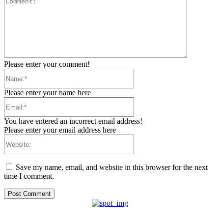
Please enter your comment!
Name:*
Please enter your name here
Email:*
You have entered an incorrect email address!
Please enter your email address here
Website:
Save my name, email, and website in this browser for the next
time I comment.