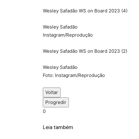
Wesley Safadão WS on Board 2023 (4)
Wesley Safadão
Instagram/Reprodução
Wesley Safadão WS on Board 2023 (2)
Wesley Safadão
Foto: Instagram/Reprodução
Voltar
Progredir
0
Leia também