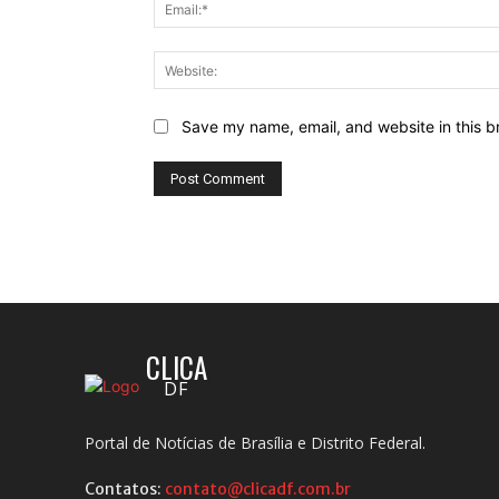
Save my name, email, and website in this b
CLICA
DF
Portal de Notícias de Brasília e Distrito Federal.
Contatos:
contato@clicadf.com.br