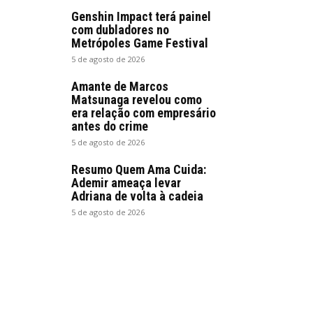
Genshin Impact terá painel
com dubladores no
Metrópoles Game Festival
5 de agosto de 2026
Amante de Marcos
Matsunaga revelou como
era relação com empresário
antes do crime
5 de agosto de 2026
Resumo Quem Ama Cuida:
Ademir ameaça levar
Adriana de volta à cadeia
5 de agosto de 2026