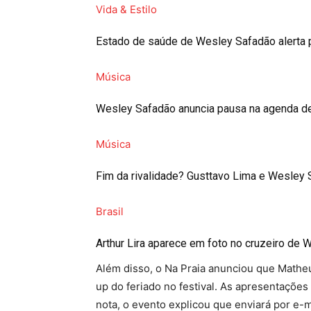
Vida & Estilo
Estado de saúde de Wesley Safadão alerta 
Música
Wesley Safadão anuncia pausa na agenda d
Música
Fim da rivalidade? Gusttavo Lima e Wesley 
Brasil
Arthur Lira aparece em foto no cruzeiro de
Além disso, o Na Praia anunciou que Mathe
up do feriado no festival. As apresentaçõ
nota, o evento explicou que enviará por e-