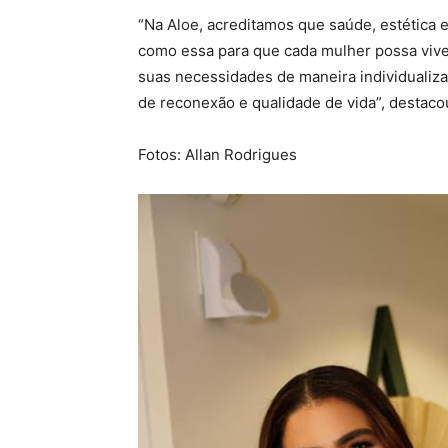
“Na Aloe, acreditamos que saúde, estética
como essa para que cada mulher possa viv
suas necessidades de maneira individualiz
de reconexão e qualidade de vida”, destaco
Fotos: Allan Rodrigues