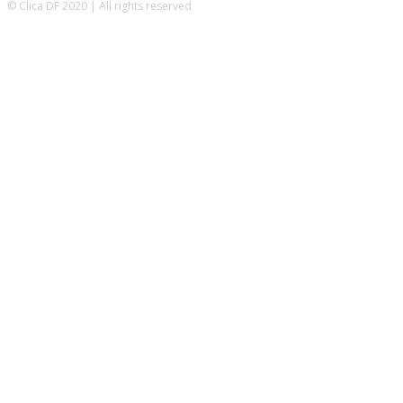
© Clica DF 2020 | All rights reserved