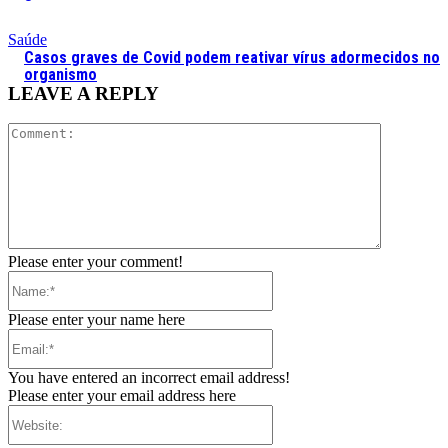
Saúde
Casos graves de Covid podem reativar vírus adormecidos no
organismo
LEAVE A REPLY
Comment:
Please enter your comment!
Name:*
Please enter your name here
Email:*
You have entered an incorrect email address!
Please enter your email address here
Website: