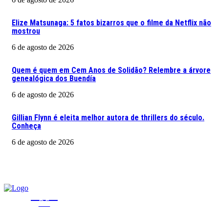
Elize Matsunaga: 5 fatos bizarros que o filme da Netflix não
mostrou
6 de agosto de 2026
Quem é quem em Cem Anos de Solidão? Relembre a árvore
genealógica dos Buendía
6 de agosto de 2026
Gillian Flynn é eleita melhor autora de thrillers do século.
Conheça
6 de agosto de 2026
CLICA
DF