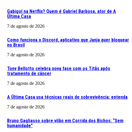
Gabigol na Netflix? Quem é Gabriel Barbosa, ator de A
Última Casa
7 de agosto de 2026
Como funciona o Discord, aplicativo que Janja quer bloquear
no Brasil
7 de agosto de 2026
Tony Bellotto celebra nova fase com os Titãs após
tratamento de câncer
7 de agosto de 2026
A Última Casa usa técnicas reais de sobrevivência: entenda
7 de agosto de 2026
Bruno Gagliasso sobre vilão em Corrida dos Bichos: “Sem
humanidade”