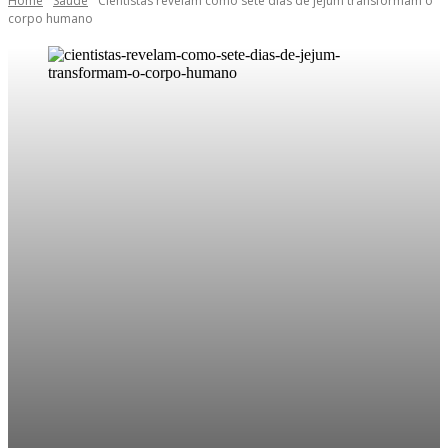
Home
Saúde
Cientistas revelam como sete dias de jejum transformam o
corpo humano