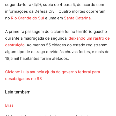
segunda-feira (4/9), subiu de 4 para 5, de acordo com
informações da Defesa Civil. Quatro mortes ocorreram
no
Rio Grande do Sul
e uma em
Santa Catarina
.
A primeira passagem do ciclone foi no território gaúcho
durante a madrugada de segunda,
deixando um rastro de
destruição
. Ao menos 55 cidades do estado registraram
algum tipo de estrago devido às chuvas fortes, e mais de
18,5 mil habitantes foram afetados.
Ciclone: Lula anuncia ajuda do governo federal para
desabrigados no RS
Leia também
Brasil