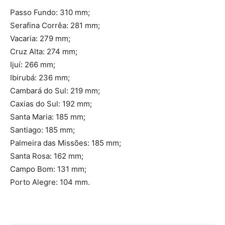
Passo Fundo: 310 mm;
Serafina Corrêa: 281 mm;
Vacaria: 279 mm;
Cruz Alta: 274 mm;
Ijuí: 266 mm;
Ibirubá: 236 mm;
Cambará do Sul: 219 mm;
Caxias do Sul: 192 mm;
Santa Maria: 185 mm;
Santiago: 185 mm;
Palmeira das Missões: 185 mm;
Santa Rosa: 162 mm;
Campo Bom: 131 mm;
Porto Alegre: 104 mm.