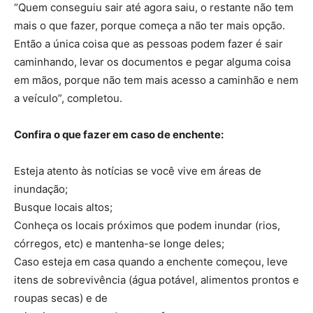
“Quem conseguiu sair até agora saiu, o restante não tem
mais o que fazer, porque começa a não ter mais opção.
Então a única coisa que as pessoas podem fazer é sair
caminhando, levar os documentos e pegar alguma coisa
em mãos, porque não tem mais acesso a caminhão e nem
a veículo”, completou.
Confira o que fazer em caso de enchente:
Esteja atento às notícias se você vive em áreas de
inundação;
Busque locais altos;
Conheça os locais próximos que podem inundar (rios,
córregos, etc) e mantenha-se longe deles;
Caso esteja em casa quando a enchente começou, leve
itens de sobrevivência (água potável, alimentos prontos e
roupas secas) e de