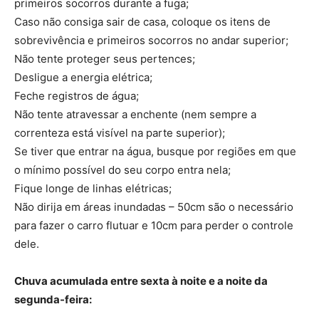
primeiros socorros durante a fuga;
Caso não consiga sair de casa, coloque os itens de
sobrevivência e primeiros socorros no andar superior;
Não tente proteger seus pertences;
Desligue a energia elétrica;
Feche registros de água;
Não tente atravessar a enchente (nem sempre a
correnteza está visível na parte superior);
Se tiver que entrar na água, busque por regiões em que
o mínimo possível do seu corpo entra nela;
Fique longe de linhas elétricas;
Não dirija em áreas inundadas – 50cm são o necessário
para fazer o carro flutuar e 10cm para perder o controle
dele.
Chuva acumulada entre sexta à noite e a noite da
segunda-feira: