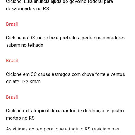
Ciclone: Lula anuncia ajuda do governo federal para
desabrigados no RS
Brasil
Ciclone no RS: rio sobe e prefeitura pede que moradores
subam no telhado
Brasil
Ciclone em SC causa estragos com chuva forte e ventos
de até 122 km/h
Brasil
Ciclone extratropical deixa rastro de destruição e quatro
mortos no RS
As vítimas do temporal que atingiu o RS residiam nas