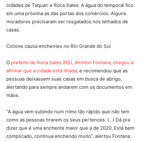
cidades de Taquari e Roca Sales. A água do temporal fico
em uma próxima as das portas dos comércios. Alguns
moradores precisaram ser resgatados nos telhados de
casas.
Ciclone causa enchentes no Rio Grande do Sul
O
prefeito de Roca Sales (RS), Amilton Fontana, chegou a
afirmar que a cidade está ilhada
, e recomendou que as
pessoas deixassem suas casas em busca de abrigo,
alertando para sempre andarem com os documentos em
mãos.
“A água vem subindo num ritmo tão rápido que não tem
como as pessoas tirarem os seus pertences. (…) Dá pra
dizer que é uma enchente maior que a de 2020. Está bem
complicado, continua enchendo muito”, alertou Fontana.