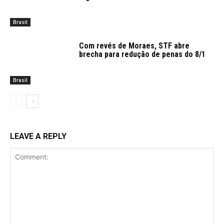
Brasil
Com revés de Moraes, STF abre
brecha para redução de penas do 8/1
Brasil
LEAVE A REPLY