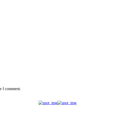
me I comment.