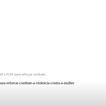
DF e PCDF para reforçar combate...