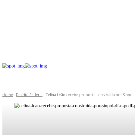
Home
Distrito Federal
Celina Leão recebe proposta construída por Sinpol-