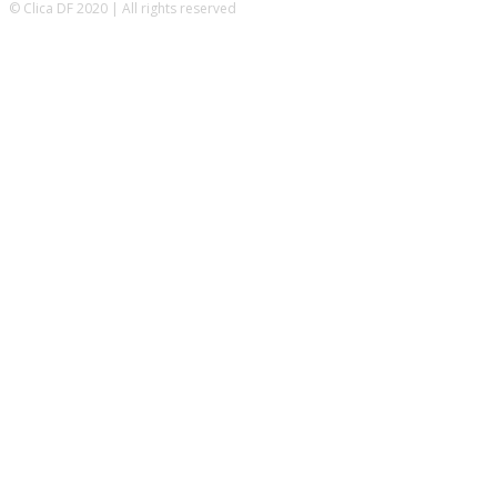
© Clica DF 2020 | All rights reserved