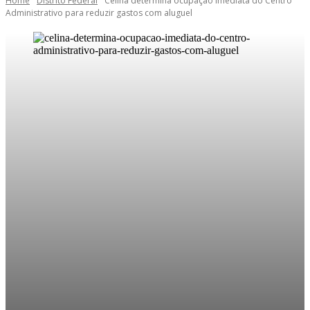
Home
Distrito Federal
Celina determina ocupação imediata do Centro
Administrativo para reduzir gastos com aluguel