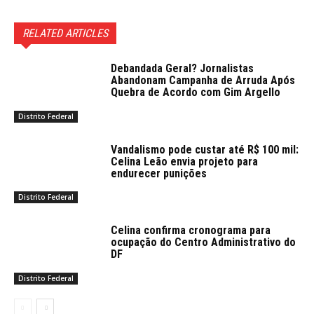
RELATED ARTICLES
Debandada Geral? Jornalistas
Abandonam Campanha de Arruda Após
Quebra de Acordo com Gim Argello
Distrito Federal
Vandalismo pode custar até R$ 100 mil:
Celina Leão envia projeto para
endurecer punições
Distrito Federal
Celina confirma cronograma para
ocupação do Centro Administrativo do
DF
Distrito Federal