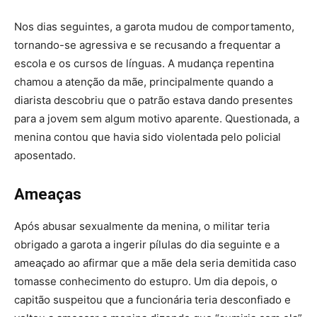
Nos dias seguintes, a garota mudou de comportamento,
tornando-se agressiva e se recusando a frequentar a
escola e os cursos de línguas. A mudança repentina
chamou a atenção da mãe, principalmente quando a
diarista descobriu que o patrão estava dando presentes
para a jovem sem algum motivo aparente. Questionada, a
menina contou que havia sido violentada pelo policial
aposentado.
Ameaças
Após abusar sexualmente da menina, o militar teria
obrigado a garota a ingerir pílulas do dia seguinte e a
ameaçado ao afirmar que a mãe dela seria demitida caso
tomasse conhecimento do estupro. Um dia depois, o
capitão suspeitou que a funcionária teria desconfiado e