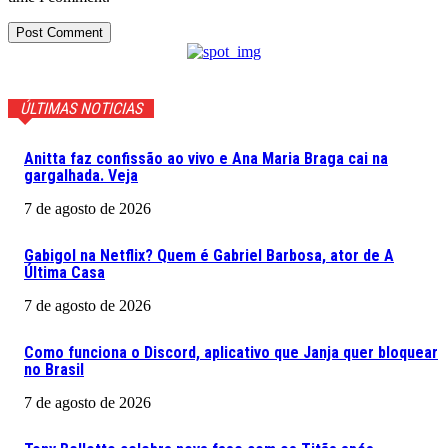
ÚLTIMAS NOTICIAS
Anitta faz confissão ao vivo e Ana Maria Braga cai na
gargalhada. Veja
7 de agosto de 2026
Gabigol na Netflix? Quem é Gabriel Barbosa, ator de A
Última Casa
7 de agosto de 2026
Como funciona o Discord, aplicativo que Janja quer bloquear
no Brasil
7 de agosto de 2026