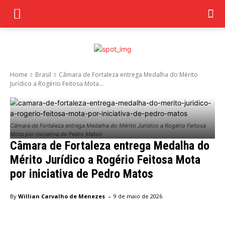
Home
Brasil
Câmara de Fortaleza entrega Medalha do Mérito
Jurídico a Rogério Feitosa Mota...
Câmara de Fortaleza entrega Medalha do Mérito Jurídico a Rogério Feitosa
Mota por iniciativa de Pedro Matos
Câmara de Fortaleza entrega Medalha do
Mérito Jurídico a Rogério Feitosa Mota
por iniciativa de Pedro Matos
-
By
Willian Carvalho de Menezes
9 de maio de 2026