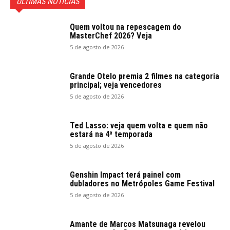
ÚLTIMAS NOTICIAS
Quem voltou na repescagem do
MasterChef 2026? Veja
5 de agosto de 2026
Grande Otelo premia 2 filmes na categoria
principal; veja vencedores
5 de agosto de 2026
Ted Lasso: veja quem volta e quem não
estará na 4ª temporada
5 de agosto de 2026
Genshin Impact terá painel com
dubladores no Metrópoles Game Festival
5 de agosto de 2026
Amante de Marcos Matsunaga revelou