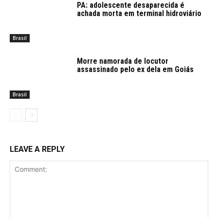
PA: adolescente desaparecida é
achada morta em terminal hidroviário
Brasil
Morre namorada de locutor
assassinado pelo ex dela em Goiás
Brasil
LEAVE A REPLY