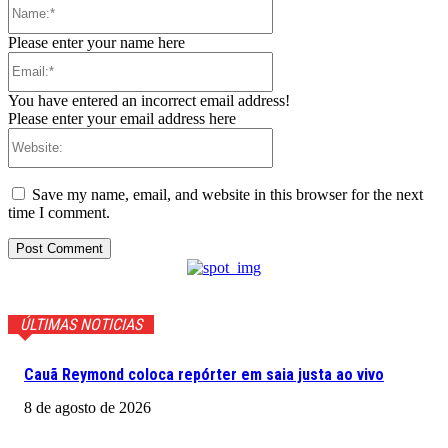
Name:*
Please enter your name here
Email:*
You have entered an incorrect email address!
Please enter your email address here
Website:
Save my name, email, and website in this browser for the next
time I comment.
ÚLTIMAS NOTICIAS
Cauã Reymond coloca repórter em saia justa ao vivo
8 de agosto de 2026