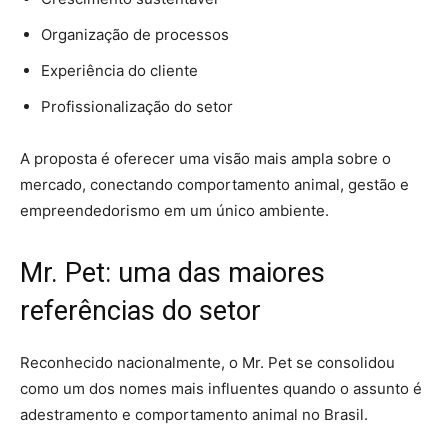
Organização de processos
Experiência do cliente
Profissionalização do setor
A proposta é oferecer uma visão mais ampla sobre o
mercado, conectando comportamento animal, gestão e
empreendedorismo em um único ambiente.
Mr. Pet: uma das maiores
referências do setor
Reconhecido nacionalmente, o Mr. Pet se consolidou
como um dos nomes mais influentes quando o assunto é
adestramento e comportamento animal no Brasil.