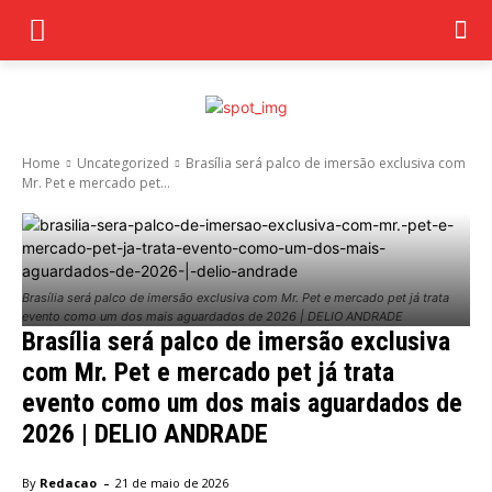
Home
Uncategorized
Brasília será palco de imersão exclusiva com
Mr. Pet e mercado pet...
Brasília será palco de imersão exclusiva com Mr. Pet e mercado pet já trata
evento como um dos mais aguardados de 2026 | DELIO ANDRADE
Brasília será palco de imersão exclusiva
com Mr. Pet e mercado pet já trata
evento como um dos mais aguardados de
2026 | DELIO ANDRADE
-
By
Redacao
21 de maio de 2026