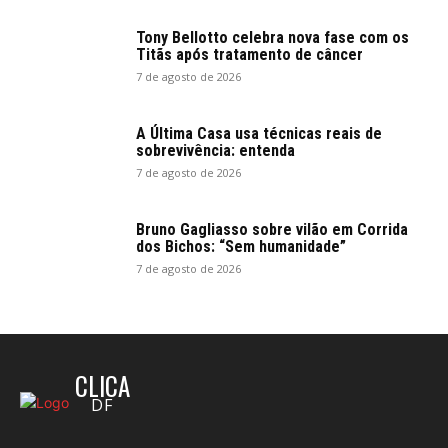
Tony Bellotto celebra nova fase com os
Titãs após tratamento de câncer
7 de agosto de 2026
A Última Casa usa técnicas reais de
sobrevivência: entenda
7 de agosto de 2026
Bruno Gagliasso sobre vilão em Corrida
dos Bichos: “Sem humanidade”
7 de agosto de 2026
CLICA
DF