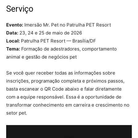
Serviço
Evento:
Imersão Mr. Pet no Patrulha PET Resort
Data:
23, 24 e 25 de maio de 2026
Local:
Patrulha PET Resort — Brasília/DF
Tema:
Formação de adestradores, comportamento
animal e gestão de negócios pet
Se você quer receber todas as informações sobre
inscrições, programação completa e próximos passos,
basta escanear o QR Code abaixo e falar diretamente
com a equipe responsável. Essa é a oportunidade de
transformar conhecimento em carreira e crescimento no
setor pet.