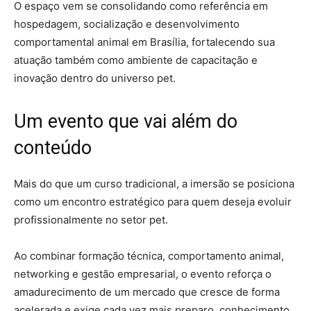
O espaço vem se consolidando como referência em
hospedagem, socialização e desenvolvimento
comportamental animal em Brasília, fortalecendo sua
atuação também como ambiente de capacitação e
inovação dentro do universo pet.
Um evento que vai além do
conteúdo
Mais do que um curso tradicional, a imersão se posiciona
como um encontro estratégico para quem deseja evoluir
profissionalmente no setor pet.
Ao combinar formação técnica, comportamento animal,
networking e gestão empresarial, o evento reforça o
amadurecimento de um mercado que cresce de forma
acelerada e exige cada vez mais preparo, conhecimento