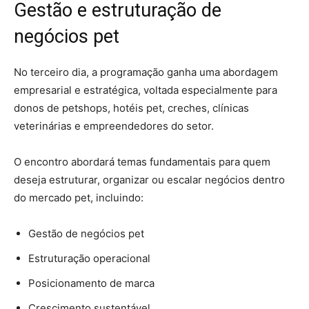
Gestão e estruturação de
negócios pet
No terceiro dia, a programação ganha uma abordagem
empresarial e estratégica, voltada especialmente para
donos de petshops, hotéis pet, creches, clínicas
veterinárias e empreendedores do setor.
O encontro abordará temas fundamentais para quem
deseja estruturar, organizar ou escalar negócios dentro
do mercado pet, incluindo:
Gestão de negócios pet
Estruturação operacional
Posicionamento de marca
Crescimento sustentável