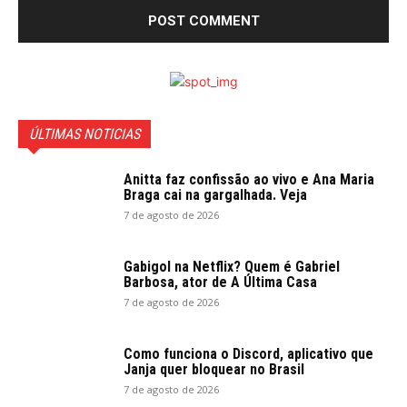
ÚLTIMAS NOTICIAS
Anitta faz confissão ao vivo e Ana Maria
Braga cai na gargalhada. Veja
7 de agosto de 2026
Gabigol na Netflix? Quem é Gabriel
Barbosa, ator de A Última Casa
7 de agosto de 2026
Como funciona o Discord, aplicativo que
Janja quer bloquear no Brasil
7 de agosto de 2026