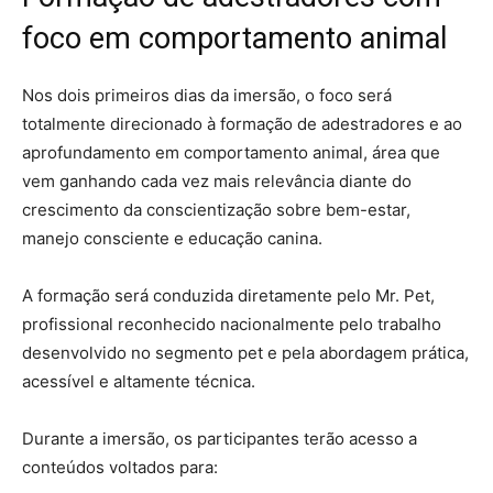
foco em comportamento animal
Nos dois primeiros dias da imersão, o foco será
totalmente direcionado à formação de adestradores e ao
aprofundamento em comportamento animal, área que
vem ganhando cada vez mais relevância diante do
crescimento da conscientização sobre bem-estar,
manejo consciente e educação canina.
A formação será conduzida diretamente pelo Mr. Pet,
profissional reconhecido nacionalmente pelo trabalho
desenvolvido no segmento pet e pela abordagem prática,
acessível e altamente técnica.
Durante a imersão, os participantes terão acesso a
conteúdos voltados para: