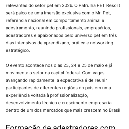
relevantes do setor pet em 2026. O Patrulha PET Resort
será palco de uma imersão exclusiva com o Mr. Pet,
referência nacional em comportamento animal e
adestramento, reunindo profissionais, empresários,
adestradores e apaixonados pelo universo pet em três
dias intensivos de aprendizado, prática e networking
estratégico.
O evento acontece nos dias 23, 24 e 25 de maio e já
movimenta o setor na capital federal. Com vagas
avançando rapidamente, a expectativa é de reunir
participantes de diferentes regiões do país em uma
experiência voltada à profissionalização,
desenvolvimento técnico e crescimento empresarial
dentro de um dos mercados que mais crescem no Brasil.
Formação de adestradores com