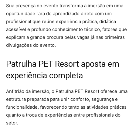
Sua presença no evento transforma a imersão em uma
oportunidade rara de aprendizado direto com um
profissional que reúne experiência prática, didática
acessível e profundo conhecimento técnico, fatores que
explicam a grande procura pelas vagas já nas primeiras
divulgações do evento.
Patrulha PET Resort aposta em
experiência completa
Anfitrião da imersão, o Patrulha PET Resort oferece uma
estrutura preparada para unir conforto, segurança e
funcionalidade, favorecendo tanto as atividades práticas
quanto a troca de experiências entre profissionais do
setor.