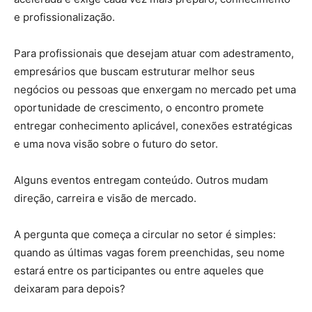
e profissionalização.
Para profissionais que desejam atuar com adestramento,
empresários que buscam estruturar melhor seus
negócios ou pessoas que enxergam no mercado pet uma
oportunidade de crescimento, o encontro promete
entregar conhecimento aplicável, conexões estratégicas
e uma nova visão sobre o futuro do setor.
Alguns eventos entregam conteúdo. Outros mudam
direção, carreira e visão de mercado.
A pergunta que começa a circular no setor é simples:
quando as últimas vagas forem preenchidas, seu nome
estará entre os participantes ou entre aqueles que
deixaram para depois?