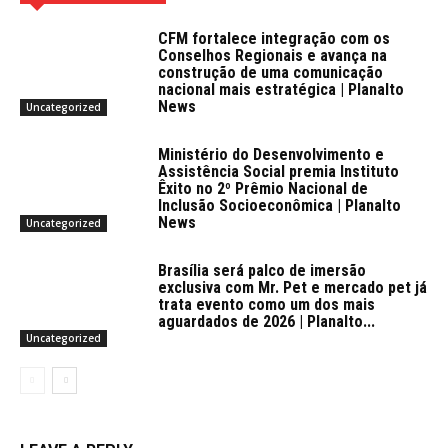
CFM fortalece integração com os
Conselhos Regionais e avança na
construção de uma comunicação
nacional mais estratégica | Planalto
News
Uncategorized
Ministério do Desenvolvimento e
Assistência Social premia Instituto
Êxito no 2º Prêmio Nacional de
Inclusão Socioeconômica | Planalto
News
Uncategorized
Brasília será palco de imersão
exclusiva com Mr. Pet e mercado pet já
trata evento como um dos mais
aguardados de 2026 | Planalto...
Uncategorized