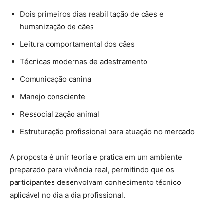
Dois primeiros dias reabilitação de cães e
humanização de cães
Leitura comportamental dos cães
Técnicas modernas de adestramento
Comunicação canina
Manejo consciente
Ressocialização animal
Estruturação profissional para atuação no mercado
A proposta é unir teoria e prática em um ambiente
preparado para vivência real, permitindo que os
participantes desenvolvam conhecimento técnico
aplicável no dia a dia profissional.