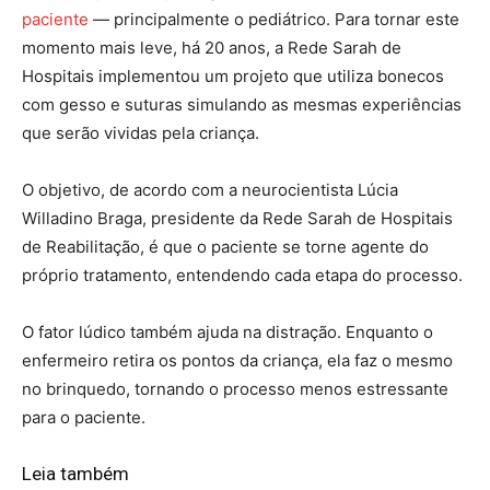
paciente
— principalmente o pediátrico. Para tornar este
momento mais leve, há 20 anos, a Rede Sarah de
Hospitais implementou um projeto que utiliza bonecos
com gesso e suturas simulando as mesmas experiências
que serão vividas pela criança.
O objetivo, de acordo com a neurocientista Lúcia
Willadino Braga, presidente da Rede Sarah de Hospitais
de Reabilitação, é que o paciente se torne agente do
próprio tratamento, entendendo cada etapa do processo.
O fator lúdico também ajuda na distração. Enquanto o
enfermeiro retira os pontos da criança, ela faz o mesmo
no brinquedo, tornando o processo menos estressante
para o paciente.
Leia também