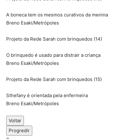
A boneca tem os mesmos curativos da menina
Breno Esaki/Metrópoles
Projeto da Rede Sarah com brinquedos (14)
O brinquedo é usado para distrair a criança
Breno Esaki/Metrópoles
Projeto da Rede Sarah com brinquedos (15)
Sthefany é orientada pela enfermeira
Breno Esaki/Metrópoles
Voltar
Progredir