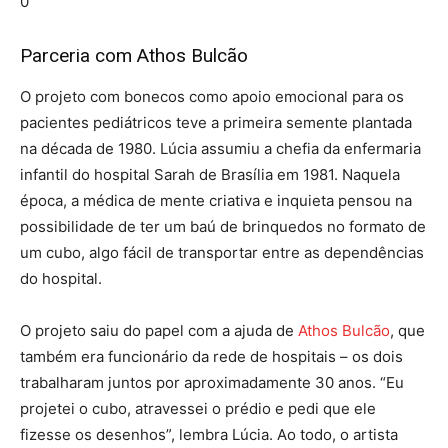
0
Parceria com Athos Bulcão
O projeto com bonecos como apoio emocional para os
pacientes pediátricos teve a primeira semente plantada
na década de 1980. Lúcia assumiu a chefia da enfermaria
infantil do hospital Sarah de Brasília em 1981. Naquela
época, a médica de mente criativa e inquieta pensou na
possibilidade de ter um baú de brinquedos no formato de
um cubo, algo fácil de transportar entre as dependências
do hospital.
O projeto saiu do papel com a ajuda de
Athos Bulcão
, que
também era funcionário da rede de hospitais – os dois
trabalharam juntos por aproximadamente 30 anos. “Eu
projetei o cubo, atravessei o prédio e pedi que ele
fizesse os desenhos”, lembra Lúcia. Ao todo, o artista