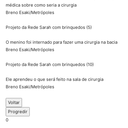
médica sobre como seria a cirurgia
Breno Esaki/Metrópoles
Projeto da Rede Sarah com brinquedos (5)
O menino foi internado para fazer uma cirurgia na bacia
Breno Esaki/Metrópoles
Projeto da Rede Sarah com brinquedos (10)
Ele aprendeu o que será feito na sala de cirurgia
Breno Esaki/Metrópoles
Voltar
Progredir
0