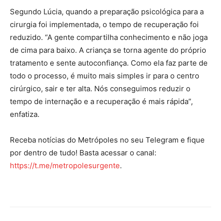
Segundo Lúcia, quando a preparação psicológica para a
cirurgia foi implementada, o tempo de recuperação foi
reduzido. “A gente compartilha conhecimento e não joga
de cima para baixo. A criança se torna agente do próprio
tratamento e sente autoconfiança. Como ela faz parte de
todo o processo, é muito mais simples ir para o centro
cirúrgico, sair e ter alta. Nós conseguimos reduzir o
tempo de internação e a recuperação é mais rápida”,
enfatiza.
Receba notícias do Metrópoles no seu Telegram e fique
por dentro de tudo! Basta acessar o canal:
https://t.me/metropolesurgente
.