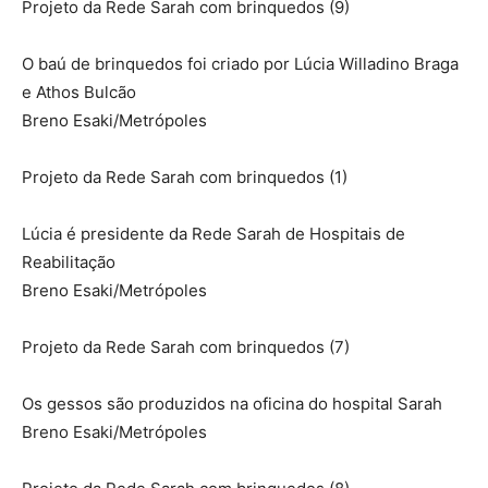
Projeto da Rede Sarah com brinquedos (9)
O baú de brinquedos foi criado por Lúcia Willadino Braga
e Athos Bulcão
Breno Esaki/Metrópoles
Projeto da Rede Sarah com brinquedos (1)
Lúcia é presidente da Rede Sarah de Hospitais de
Reabilitação
Breno Esaki/Metrópoles
Projeto da Rede Sarah com brinquedos (7)
Os gessos são produzidos na oficina do hospital Sarah
Breno Esaki/Metrópoles