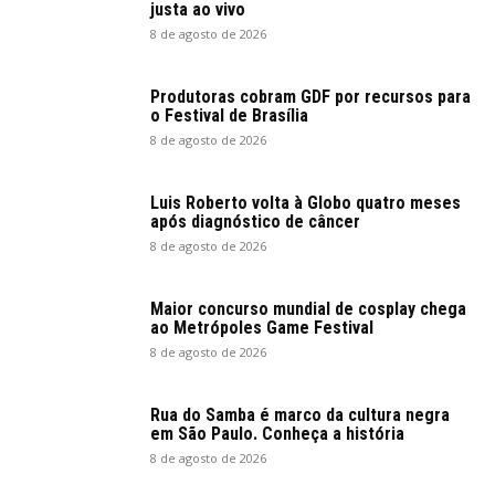
justa ao vivo
8 de agosto de 2026
Produtoras cobram GDF por recursos para
o Festival de Brasília
8 de agosto de 2026
Luis Roberto volta à Globo quatro meses
após diagnóstico de câncer
8 de agosto de 2026
Maior concurso mundial de cosplay chega
ao Metrópoles Game Festival
8 de agosto de 2026
Rua do Samba é marco da cultura negra
em São Paulo. Conheça a história
8 de agosto de 2026