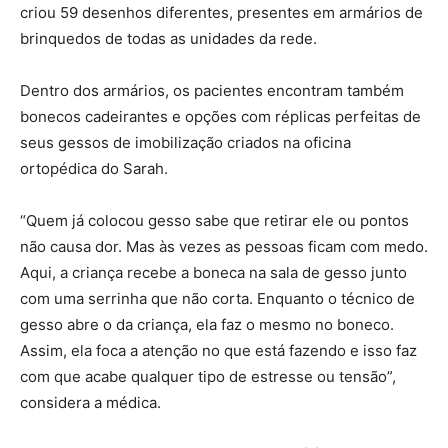
criou 59 desenhos diferentes, presentes em armários de
brinquedos de todas as unidades da rede.
Dentro dos armários, os pacientes encontram também
bonecos cadeirantes e opções com réplicas perfeitas de
seus gessos de imobilização criados na oficina
ortopédica do Sarah.
“Quem já colocou gesso sabe que retirar ele ou pontos
não causa dor. Mas às vezes as pessoas ficam com medo.
Aqui, a criança recebe a boneca na sala de gesso junto
com uma serrinha que não corta. Enquanto o técnico de
gesso abre o da criança, ela faz o mesmo no boneco.
Assim, ela foca a atenção no que está fazendo e isso faz
com que acabe qualquer tipo de estresse ou tensão”,
considera a médica.