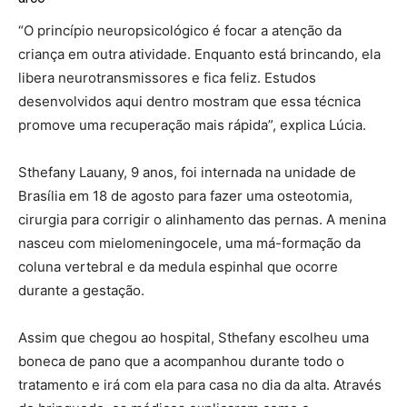
“O princípio neuropsicológico é focar a atenção da
criança em outra atividade. Enquanto está brincando, ela
libera neurotransmissores e fica feliz. Estudos
desenvolvidos aqui dentro mostram que essa técnica
promove uma recuperação mais rápida”, explica Lúcia.
Sthefany Lauany, 9 anos, foi internada na unidade de
Brasília em 18 de agosto para fazer uma osteotomia,
cirurgia para corrigir o alinhamento das pernas. A menina
nasceu com mielomeningocele, uma má-formação da
coluna vertebral e da medula espinhal que ocorre
durante a gestação.
Assim que chegou ao hospital, Sthefany escolheu uma
boneca de pano que a acompanhou durante todo o
tratamento e irá com ela para casa no dia da alta. Através