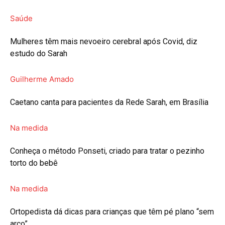
Saúde
Mulheres têm mais nevoeiro cerebral após Covid, diz
estudo do Sarah
Guilherme Amado
Caetano canta para pacientes da Rede Sarah, em Brasília
Na medida
Conheça o método Ponseti, criado para tratar o pezinho
torto do bebê
Na medida
Ortopedista dá dicas para crianças que têm pé plano “sem
arco”