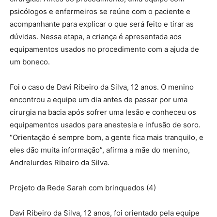
psicólogos e enfermeiros se reúne com o paciente e
acompanhante para explicar o que será feito e tirar as
dúvidas. Nessa etapa, a criança é apresentada aos
equipamentos usados no procedimento com a ajuda de
um boneco.
Foi o caso de Davi Ribeiro da Silva, 12 anos. O menino
encontrou a equipe um dia antes de passar por uma
cirurgia na bacia após sofrer uma lesão e conheceu os
equipamentos usados para anestesia e infusão de soro.
“Orientação é sempre bom, a gente fica mais tranquilo, e
eles dão muita informação”, afirma a mãe do menino,
Andrelurdes Ribeiro da Silva.
Projeto da Rede Sarah com brinquedos (4)
Davi Ribeiro da Silva, 12 anos, foi orientado pela equipe