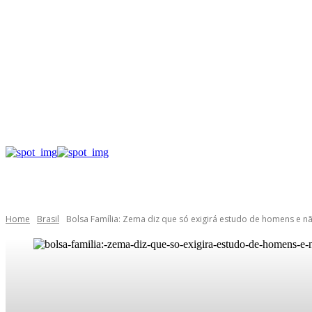
Home
Brasil
Bolsa Família: Zema diz que só exigirá estudo de homens e nã