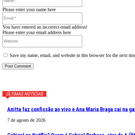
Please enter your name here
Email:*
You have entered an incorrect email address!
Please enter your email address here
Website:
Save my name, email, and website in this browser for the next ti
ÚLTIMAS NOTICIAS
Anitta faz confissão ao vivo e Ana Maria Braga cai na ga
7 de agosto de 2026