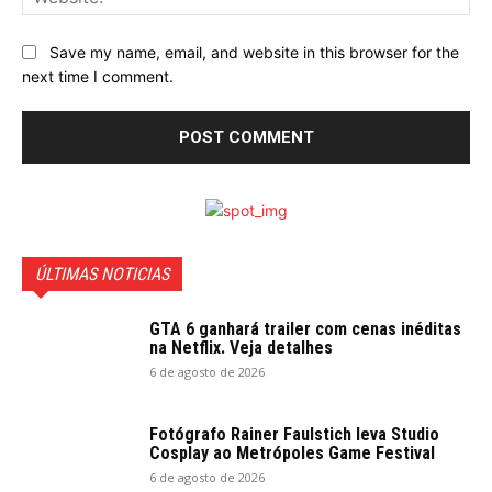
Save my name, email, and website in this browser for the
next time I comment.
ÚLTIMAS NOTICIAS
GTA 6 ganhará trailer com cenas inéditas
na Netflix. Veja detalhes
6 de agosto de 2026
Fotógrafo Rainer Faulstich leva Studio
Cosplay ao Metrópoles Game Festival
6 de agosto de 2026