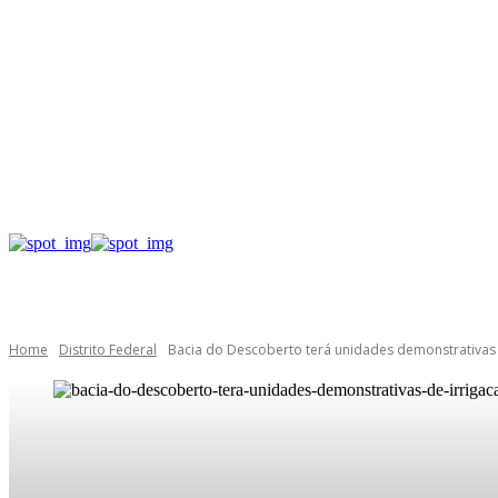
Home
Distrito Federal
Bacia do Descoberto terá unidades demonstrativas 