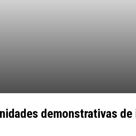
nidades demonstrativas de 