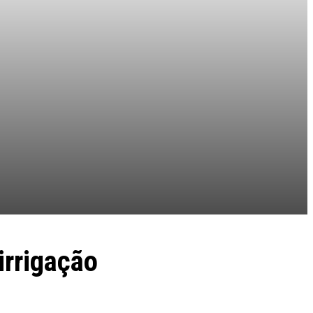
irrigação