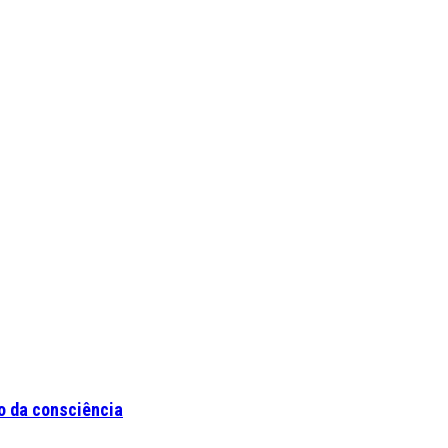
o da consciência