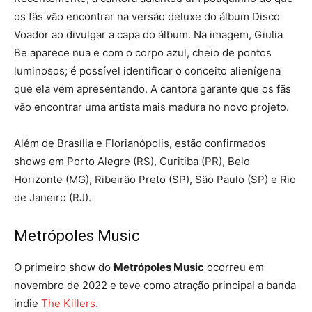
os fãs vão encontrar na versão deluxe do álbum Disco
Voador ao divulgar a capa do álbum. Na imagem, Giulia
Be aparece nua e com o corpo azul, cheio de pontos
luminosos; é possível identificar o conceito alienígena
que ela vem apresentando. A cantora garante que os fãs
vão encontrar uma artista mais madura no novo projeto.
Além de Brasília e Florianópolis, estão confirmados
shows em Porto Alegre (RS), Curitiba (PR), Belo
Horizonte (MG), Ribeirão Preto (SP), São Paulo (SP) e Rio
de Janeiro (RJ).
Metrópoles Music
O primeiro show do
Metrópoles Music
ocorreu em
novembro de 2022 e teve como atração principal a banda
indie
The Killers.