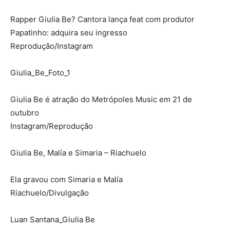
Rapper Giulia Be? Cantora lança feat com produtor
Papatinho: adquira seu ingresso
Reprodução/Instagram
Giulia_Be_Foto_1
Giulia Be é atração do Metrópoles Music em 21 de
outubro
Instagram/Reprodução
Giulia Be, Malía e Simaria – Riachuelo
Ela gravou com Simaria e Malía
Riachuelo/Divulgação
Luan Santana_Giulia Be