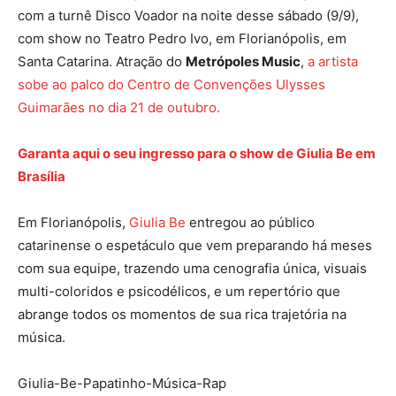
com a turnê Disco Voador na noite desse sábado (9/9),
com show no Teatro Pedro Ivo, em Florianópolis, em
Santa Catarina. Atração do
Metrópoles Music
,
a artista
sobe ao palco do Centro de Convenções Ulysses
Guimarães no dia 21 de outubro.
Garanta aqui o seu ingresso para o show de Giulia Be em
Brasília
Em Florianópolis,
Giulia Be
entregou ao público
catarinense o espetáculo que vem preparando há meses
com sua equipe, trazendo uma cenografia única, visuais
multi-coloridos e psicodélicos, e um repertório que
abrange todos os momentos de sua rica trajetória na
música.
Giulia-Be-Papatinho-Música-Rap