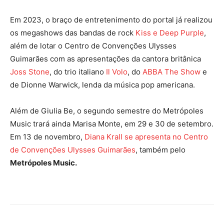
Em 2023, o braço de entretenimento do portal já realizou
os megashows das bandas de rock
Kiss e Deep Purple
,
além de lotar o Centro de Convenções Ulysses
Guimarães com as apresentações da cantora britânica
Joss Stone
, do trio italiano
Il Volo
, do
ABBA The Show
e
de Dionne Warwick, lenda da música pop americana.
Além de Giulia Be, o segundo semestre do Metrópoles
Music trará ainda Marisa Monte, em 29 e 30 de setembro.
Em 13 de novembro,
Diana Krall se apresenta no Centro
de Convenções Ulysses Guimarães
, também pelo
Metrópoles Music.