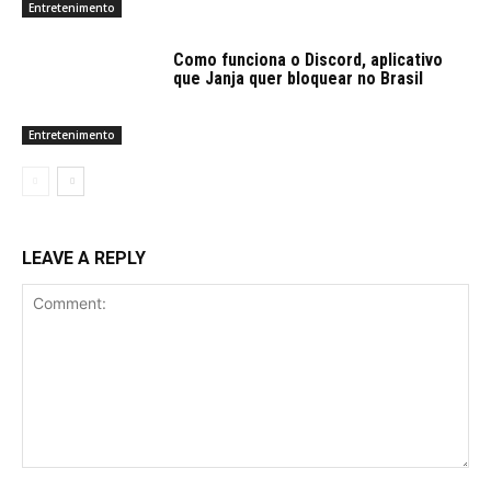
Entretenimento
Como funciona o Discord, aplicativo
que Janja quer bloquear no Brasil
Entretenimento
LEAVE A REPLY
Comment: