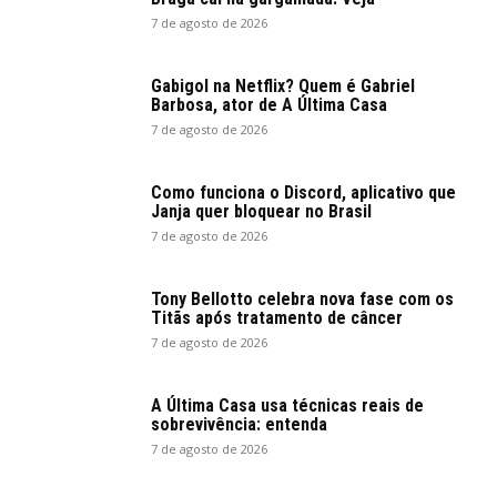
7 de agosto de 2026
Gabigol na Netflix? Quem é Gabriel
Barbosa, ator de A Última Casa
7 de agosto de 2026
Como funciona o Discord, aplicativo que
Janja quer bloquear no Brasil
7 de agosto de 2026
Tony Bellotto celebra nova fase com os
Titãs após tratamento de câncer
7 de agosto de 2026
A Última Casa usa técnicas reais de
sobrevivência: entenda
7 de agosto de 2026