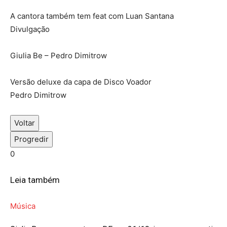
A cantora também tem feat com Luan Santana
Divulgação
Giulia Be – Pedro Dimitrow
Versão deluxe da capa de Disco Voador
Pedro Dimitrow
Voltar
Progredir
0
Leia também
Música