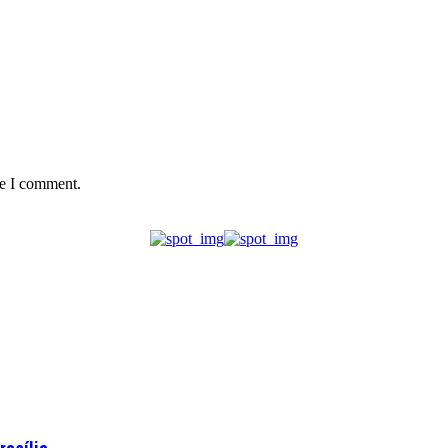
me I comment.