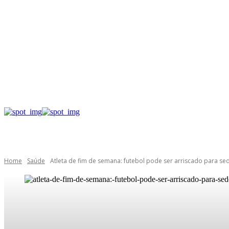
Home
Saúde
Atleta de fim de semana: futebol pode ser arriscado para se