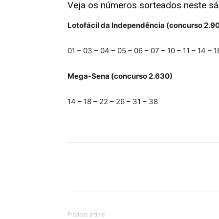
Veja os números sorteados neste s
Lotofácil da Independência (concurso 2.9
01 – 03 – 04 – 05 – 06 – 07 – 10 – 11 – 14 – 1
Mega-Sena (concurso 2.630)
14 – 18 – 22 – 26 – 31 – 38
Previous article