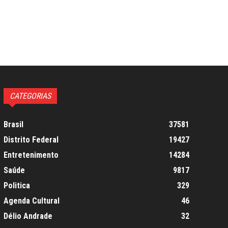
CATEGORIAS
Brasil
37581
Distrito Federal
19427
Entretenimento
14284
Saúde
9817
Politica
329
Agenda Cultural
46
Délio Andrade
32