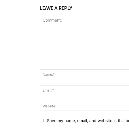
LEAVE A REPLY
Comment:
Save my name, email, and website in this b