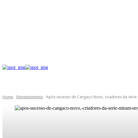
Home
Entretenimento
Após sucesso de Cangaço Novo, criadores da série