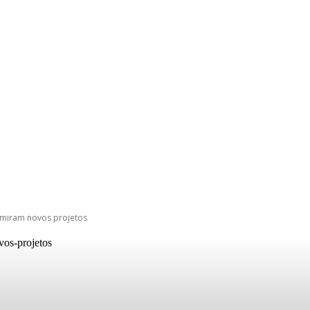
 miram novos projetos