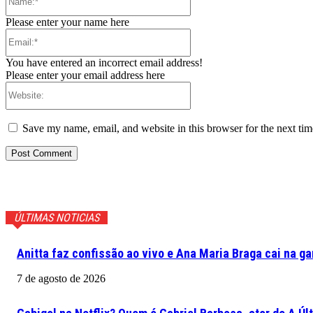
Please enter your name here
Email:*
You have entered an incorrect email address!
Please enter your email address here
Website:
Save my name, email, and website in this browser for the next ti
ÚLTIMAS NOTICIAS
Anitta faz confissão ao vivo e Ana Maria Braga cai na ga
7 de agosto de 2026