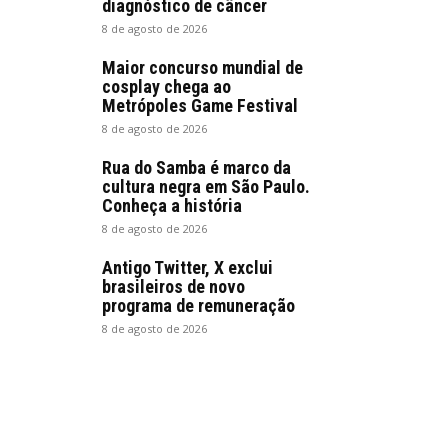
diagnóstico de câncer
8 de agosto de 2026
Maior concurso mundial de
cosplay chega ao
Metrópoles Game Festival
8 de agosto de 2026
Rua do Samba é marco da
cultura negra em São Paulo.
Conheça a história
8 de agosto de 2026
Antigo Twitter, X exclui
brasileiros de novo
programa de remuneração
8 de agosto de 2026