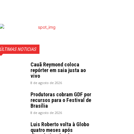
ÚLTIMAS NOTICIAS
Cauã Reymond coloca
repórter em saia justa ao
vivo
8 de agosto de 2026
Produtoras cobram GDF por
recursos para o Festival de
Brasília
8 de agosto de 2026
Luis Roberto volta à Globo
quatro meses após