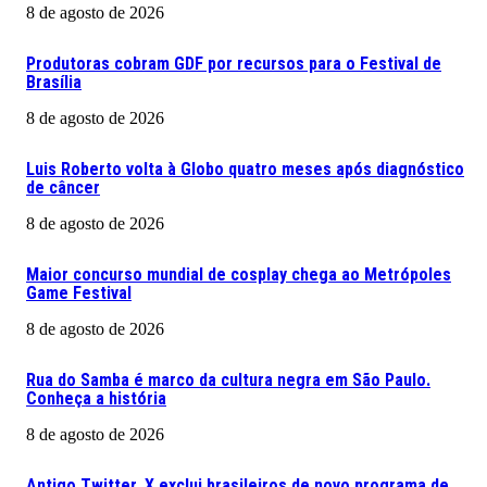
8 de agosto de 2026
Produtoras cobram GDF por recursos para o Festival de
Brasília
8 de agosto de 2026
Luis Roberto volta à Globo quatro meses após diagnóstico
de câncer
8 de agosto de 2026
Maior concurso mundial de cosplay chega ao Metrópoles
Game Festival
8 de agosto de 2026
Rua do Samba é marco da cultura negra em São Paulo.
Conheça a história
8 de agosto de 2026
Antigo Twitter, X exclui brasileiros de novo programa de