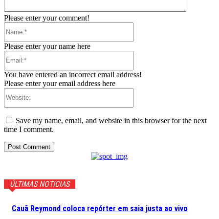
Please enter your comment!
Name:*
Please enter your name here
Email:*
You have entered an incorrect email address!
Please enter your email address here
Website:
Save my name, email, and website in this browser for the next
time I comment.
ÚLTIMAS NOTICIAS
Cauã Reymond coloca repórter em saia justa ao vivo