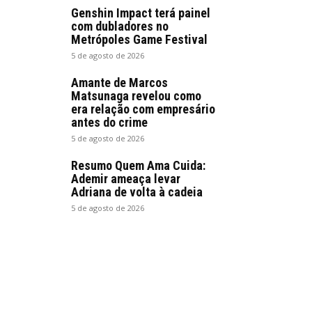
Genshin Impact terá painel
com dubladores no
Metrópoles Game Festival
5 de agosto de 2026
Amante de Marcos
Matsunaga revelou como
era relação com empresário
antes do crime
5 de agosto de 2026
Resumo Quem Ama Cuida:
Ademir ameaça levar
Adriana de volta à cadeia
5 de agosto de 2026