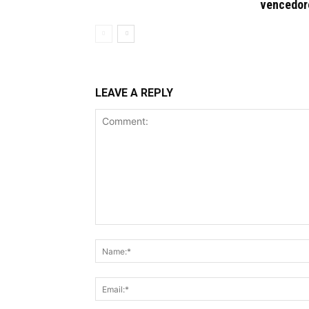
vencedor
LEAVE A REPLY
Comment: