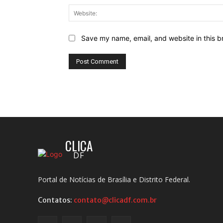
Save my name, email, and website in this b
CLICA
DF
Portal de Notícias de Brasília e Distrito Federal.
Contatos:
contato@clicadf.com.br