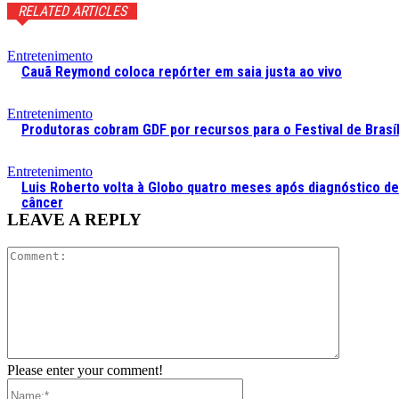
RELATED ARTICLES
Entretenimento
Cauã Reymond coloca repórter em saia justa ao vivo
Entretenimento
Produtoras cobram GDF por recursos para o Festival de Brasíl
Entretenimento
Luis Roberto volta à Globo quatro meses após diagnóstico de
câncer
LEAVE A REPLY
Comment:
Please enter your comment!
Name:*