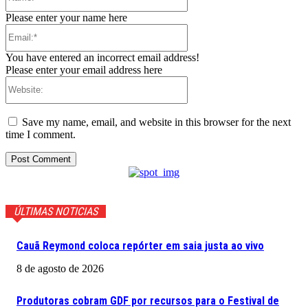
Please enter your name here
Email:*
You have entered an incorrect email address!
Please enter your email address here
Website:
Save my name, email, and website in this browser for the next
time I comment.
ÚLTIMAS NOTICIAS
Cauã Reymond coloca repórter em saia justa ao vivo
8 de agosto de 2026
Produtoras cobram GDF por recursos para o Festival de