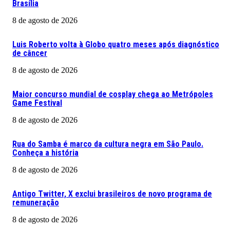
Brasília
8 de agosto de 2026
Luis Roberto volta à Globo quatro meses após diagnóstico
de câncer
8 de agosto de 2026
Maior concurso mundial de cosplay chega ao Metrópoles
Game Festival
8 de agosto de 2026
Rua do Samba é marco da cultura negra em São Paulo.
Conheça a história
8 de agosto de 2026
Antigo Twitter, X exclui brasileiros de novo programa de
remuneração
8 de agosto de 2026