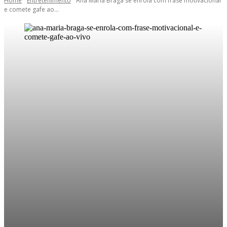
Home
Entretenimento
Ana Maria Braga se enrola com frase motivacional
e comete gafe ao...