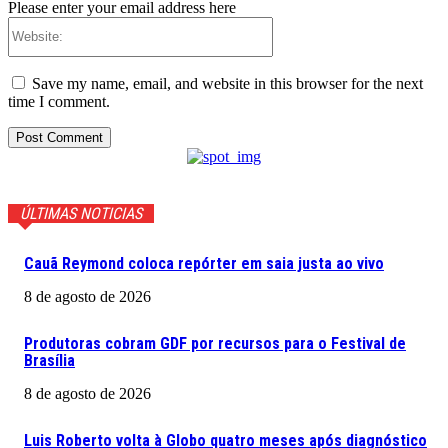
Please enter your email address here
Website:
Save my name, email, and website in this browser for the next
time I comment.
ÚLTIMAS NOTICIAS
Cauã Reymond coloca repórter em saia justa ao vivo
8 de agosto de 2026
Produtoras cobram GDF por recursos para o Festival de
Brasília
8 de agosto de 2026
Luis Roberto volta à Globo quatro meses após diagnóstico