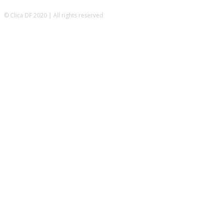
© Clica DF 2020 | All rights reserved