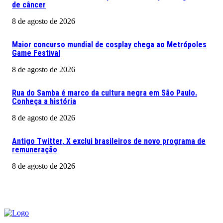
de câncer
8 de agosto de 2026
Maior concurso mundial de cosplay chega ao Metrópoles
Game Festival
8 de agosto de 2026
Rua do Samba é marco da cultura negra em São Paulo.
Conheça a história
8 de agosto de 2026
Antigo Twitter, X exclui brasileiros de novo programa de
remuneração
8 de agosto de 2026
CLICA