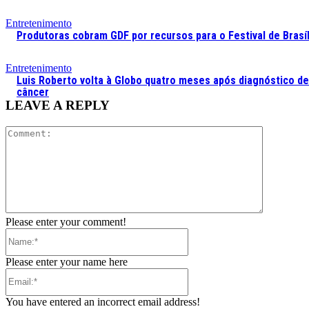
Entretenimento
Produtoras cobram GDF por recursos para o Festival de Brasíl
Entretenimento
Luis Roberto volta à Globo quatro meses após diagnóstico de
câncer
LEAVE A REPLY
Comment:
Please enter your comment!
Name:*
Please enter your name here
Email:*
You have entered an incorrect email address!