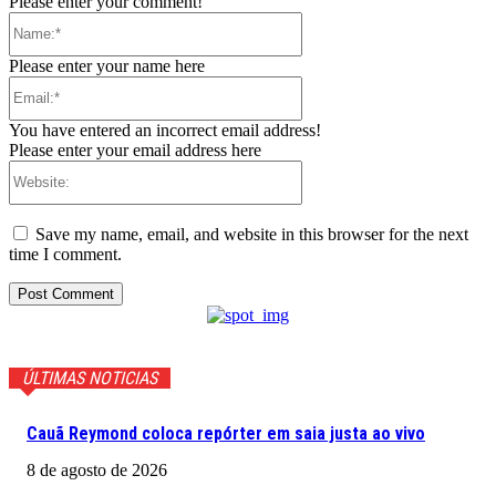
Please enter your comment!
Name:*
Please enter your name here
Email:*
You have entered an incorrect email address!
Please enter your email address here
Website:
Save my name, email, and website in this browser for the next
time I comment.
ÚLTIMAS NOTICIAS
Cauã Reymond coloca repórter em saia justa ao vivo
8 de agosto de 2026