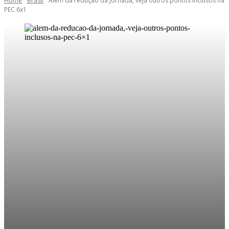
Home
Brasil
Além da redução da jornada, veja outros pontos inclusos na
PEC 6x1