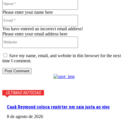
Name:*
Please enter your name here
Email:*
You have entered an incorrect email address!
Please enter your email address here
Website:
Save my name, email, and website in this browser for the next
time I comment.
ÚLTIMAS NOTICIAS
Cauã Reymond coloca repórter em saia justa ao vivo
8 de agosto de 2026