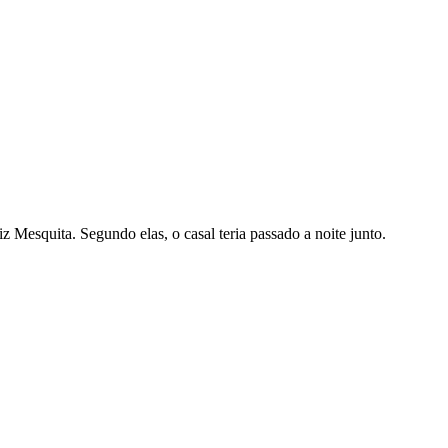
Mesquita. Segundo elas, o casal teria passado a noite junto.