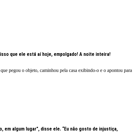
 isso que ele está aí hoje, empolgado! A noite inteira!
, que pegou o objeto, caminhou pela casa exibindo-o e o apontou para
 em algum lugar”, disse ele. “Eu não gosto de injustiça,