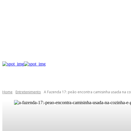
Home
Entretenimento
A Fazenda 17: peão encontra camisinha usada na co