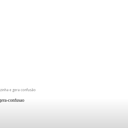
zinha e gera confusão