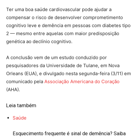
Ter uma boa saúde cardiovascular pode ajudar a
compensar o risco de desenvolver comprometimento
cognitivo leve e demência em pessoas com diabetes tipo
2 — mesmo entre aquelas com maior predisposição
genética ao declínio cognitivo.
A conclusão vem de um estudo conduzido por
pesquisadores da Universidade de Tulane, em Nova
Orleans (EUA), e divulgado nesta segunda-feira (3/11) em
comunicado pela
Associação Americana do Coração
(AHA).
Leia também
Saúde
Esquecimento frequente é sinal de demência? Saiba