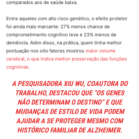
comparados aos de saúde baixa.
Entre aqueles com alto risco genético, o efeito protetor
foi ainda mais marcante: 27% menos chance de
comprometimento cognitivo leve e 23% menos de
demência. Além disso, na prática, quem tinha melhor
pontuação nos oito fatores mostrou
maior volume
cerebral, o que indica melhor preservação das funções
cognitivas.
A PESQUISADORA XIU WU, COAUTORA DO
TRABALHO, DESTACOU QUE “OS GENES
NÃO DETERMINAM O DESTINO” E QUE
MUDANÇAS DE ESTILO DE VIDA PODEM
AJUDAR A SE PROTEGER MESMO COM
HISTÓRICO FAMILIAR DE ALZHEIMER.