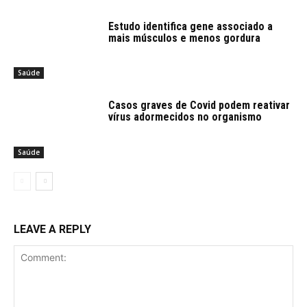
Estudo identifica gene associado a
mais músculos e menos gordura
Saúde
Casos graves de Covid podem reativar
vírus adormecidos no organismo
Saúde
LEAVE A REPLY