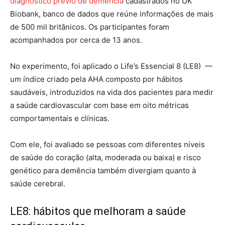
diagnóstico prévio de demência
cadastrados no UK
Biobank, banco de dados que reúne informações de mais
de 500 mil britânicos. Os participantes foram
acompanhados por cerca de 13 anos.
No experimento, foi aplicado o Life’s Essencial 8 (LE8) —
um índice criado pela AHA composto por hábitos
saudáveis, introduzidos na vida dos pacientes para medir
a saúde cardiovascular com base em oito métricas
comportamentais e clínicas.
Com ele, foi avaliado se pessoas com diferentes níveis
de saúde do coração (alta, moderada ou baixa) e risco
genético para demência também divergiam quanto à
saúde cerebral.
LE8: hábitos que melhoram a saúde