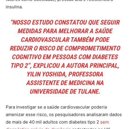
insulina.
“NOSSO ESTUDO CONSTATOU QUE
SEGUIR
MEDIDAS PARA MELHORAR A SAÚDE
CARDIOVASCULAR
TAMBÉM PODE
REDUZIR O RISCO DE COMPROMETIMENTO
COGNITIVO EM PESSOAS COM DIABETES
TIPO 2”, EXPLICOU A AUTORA PRINCIPAL,
YILIN YOSHIDA, PROFESSORA
ASSISTENTE DE MEDICINA NA
UNIVERSIDADE DE TULANE.
Para investigar se a saúde cardiovascular poderia
amenizar esse risco, os pesquisadores analisaram dados
de mais de 40 mil adultos com diabetes tipo 2
sem