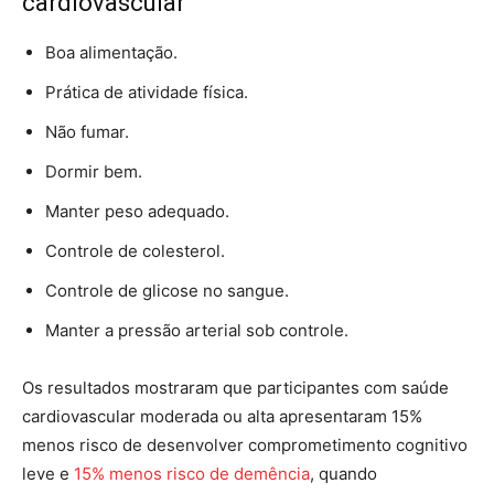
cardiovascular
Boa alimentação.
Prática de atividade física.
Não fumar.
Dormir bem.
Manter peso adequado.
Controle de colesterol.
Controle de glicose no sangue.
Manter a pressão arterial sob controle.
Os resultados mostraram que participantes com saúde
cardiovascular moderada ou alta apresentaram 15%
menos risco de desenvolver comprometimento cognitivo
leve e
15% menos risco de demência
, quando