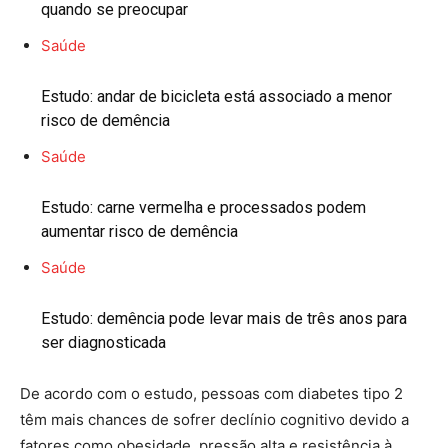
quando se preocupar
Saúde
Estudo: andar de bicicleta está associado a menor
risco de demência
Saúde
Estudo: carne vermelha e processados podem
aumentar risco de demência
Saúde
Estudo: demência pode levar mais de três anos para
ser diagnosticada
De acordo com o estudo, pessoas com diabetes tipo 2
têm mais chances de sofrer declínio cognitivo devido a
fatores como obesidade, pressão alta e resistência à