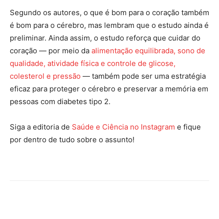
Segundo os autores, o que é bom para o coração também
é bom para o cérebro, mas lembram que o estudo ainda é
preliminar. Ainda assim, o estudo reforça que cuidar do
coração — por meio da
alimentação equilibrada, sono de
qualidade, atividade física e controle de glicose,
colesterol e pressão
— também pode ser uma estratégia
eficaz para proteger o cérebro e preservar a memória em
pessoas com diabetes tipo 2.
Siga a editoria de
Saúde e Ciência no Instagram
e fique
por dentro de tudo sobre o assunto!