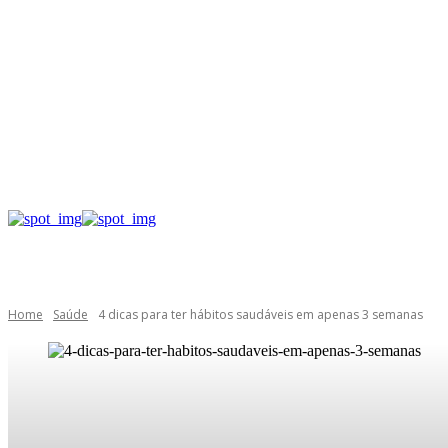
Home
Saúde
4 dicas para ter hábitos saudáveis em apenas 3 semanas