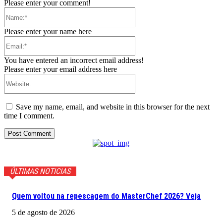
Please enter your comment!
Name:*
Please enter your name here
Email:*
You have entered an incorrect email address!
Please enter your email address here
Website:
Save my name, email, and website in this browser for the next
time I comment.
ÚLTIMAS NOTICIAS
Quem voltou na repescagem do MasterChef 2026? Veja
5 de agosto de 2026